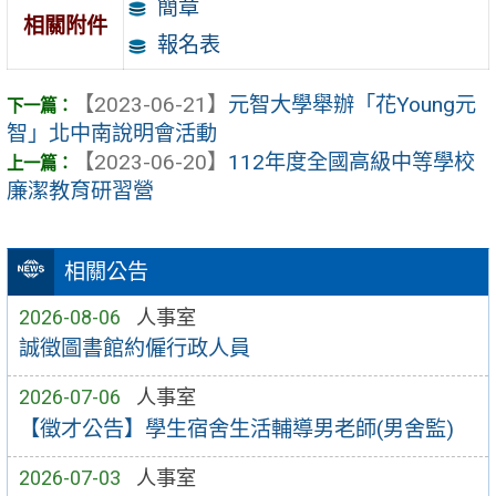
簡章
相關附件
報名表
【2023-06-21】
元智大學舉辦「花Young元
智」北中南說明會活動
【2023-06-20】
112年度全國高級中等學校
廉潔教育研習營
相關公告
2026-08-06
人事室
誠徵圖書館約僱行政人員
2026-07-06
人事室
【徵才公告】學生宿舍生活輔導男老師(男舍監)
2026-07-03
人事室