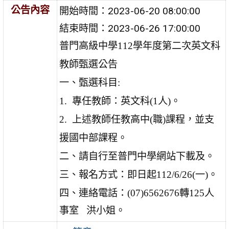
公告內容
開始時間：2023-06-20 08:00:00
結束時間：2023-06-26 17:00:00
普門高級中學112學年度第二次英文科
教師甄選公告
一、甄選科目:
1.
專任教師：英文科(1人)。
2.
上述教師任教高中(職)課程，並支
援國中部課程。
二、請自行至普門中學網站下載及。
三、報名方式：即日起112/6/26(一)。
四、連絡電話：(07)6562676轉125人
事室 洪小姐。