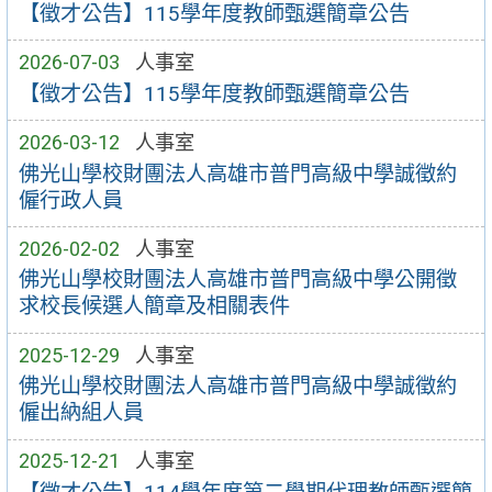
【徵才公告】115學年度教師甄選簡章公告
2026-07-03
人事室
【徵才公告】115學年度教師甄選簡章公告
2026-03-12
人事室
佛光山學校財團法人高雄市普門高級中學誠徵約
僱行政人員
2026-02-02
人事室
佛光山學校財團法人高雄市普門高級中學公開徵
求校長候選人簡章及相關表件
2025-12-29
人事室
佛光山學校財團法人高雄市普門高級中學誠徵約
僱出納組人員
2025-12-21
人事室