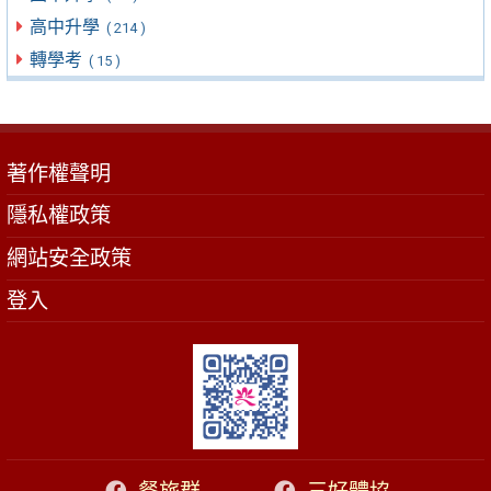
高中升學
( 214 )
轉學考
( 15 )
著作權聲明
隱私權政策
網站安全政策
登入