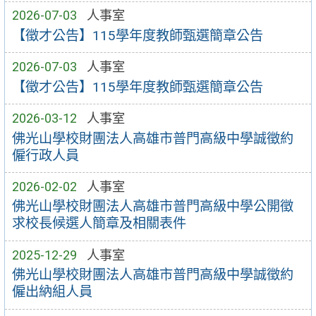
2026-07-03
人事室
【徵才公告】115學年度教師甄選簡章公告
2026-07-03
人事室
【徵才公告】115學年度教師甄選簡章公告
2026-03-12
人事室
佛光山學校財團法人高雄市普門高級中學誠徵約
僱行政人員
2026-02-02
人事室
佛光山學校財團法人高雄市普門高級中學公開徵
求校長候選人簡章及相關表件
2025-12-29
人事室
佛光山學校財團法人高雄市普門高級中學誠徵約
僱出納組人員