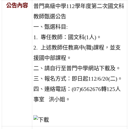
公告內容
普門高級中學112學年度第二次國文科
教師甄選公告
一、甄選科目:
1.
專任教師：國文科(1人)。
2.
上述教師任教高中(職)課程，並支
援國中部課程。
二、請自行至普門中學網站下載及。
三、報名方式：即日起112/6/20(二)。
四、連絡電話：(07)6562676轉125人
事室 洪小姐。