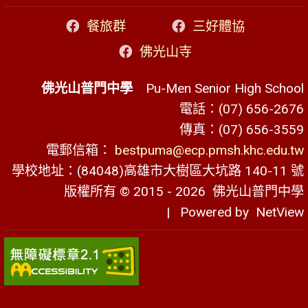
餐旅群
三好體協
佛光山寺
佛光山普門中學
Pu-Men Senior High School
電話：(07) 656-2676
傳真：(07) 656-3559
電郵信箱：
bestpuma@ecp.pmsh.khc.edu.tw
學校地址：(84048)高雄市大樹區大坑路 140-11 號
版權所有 © 2015 - 2026
佛光山普門中學
| Powered by
NetView