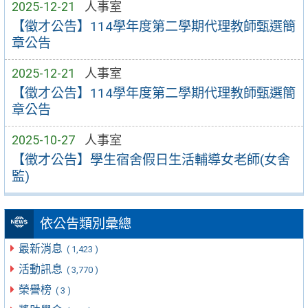
2025-12-21
人事室
【徵才公告】114學年度第二學期代理教師甄選簡
章公告
2025-12-21
人事室
【徵才公告】114學年度第二學期代理教師甄選簡
章公告
2025-10-27
人事室
【徵才公告】學生宿舍假日生活輔導女老師(女舍
監)
依公告類別彙總
最新消息
( 1,423 )
活動訊息
( 3,770 )
榮譽榜
( 3 )