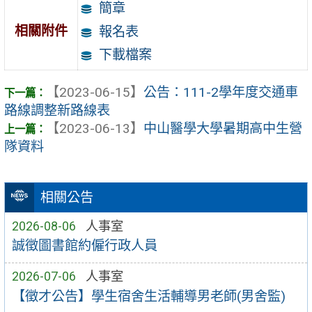
簡章
相關附件
報名表
下載檔案
【2023-06-15】
公告：111-2學年度交通車
路線調整新路線表
【2023-06-13】
中山醫學大學暑期高中生營
隊資料
相關公告
2026-08-06
人事室
誠徵圖書館約僱行政人員
2026-07-06
人事室
【徵才公告】學生宿舍生活輔導男老師(男舍監)