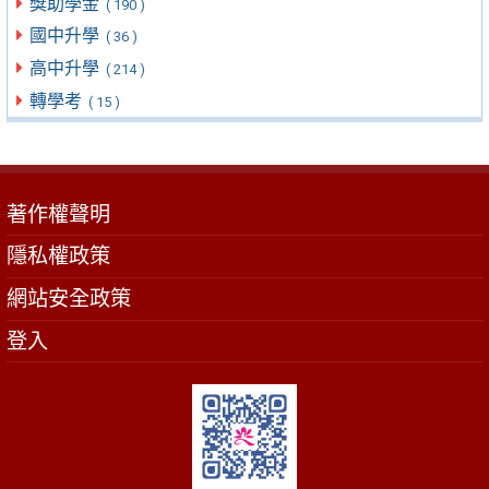
獎助學金
( 190 )
國中升學
( 36 )
高中升學
( 214 )
轉學考
( 15 )
著作權聲明
隱私權政策
網站安全政策
登入