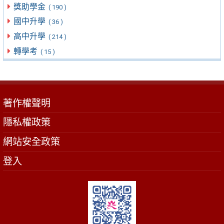
獎助學金
( 190 )
國中升學
( 36 )
高中升學
( 214 )
轉學考
( 15 )
著作權聲明
隱私權政策
網站安全政策
登入