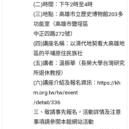
(二)時間：下午2時至4時
(三)地點：高雄市立歷史博物館203多
功能室（高雄市鹽埕區
中正四路272號）
(四)講座名稱：以清代地契看大高雄地
區的平埔原住民族社
(五)講者：溫振華（長榮大學台灣研究
所退休教授）
(六)講座介紹及報名資訊：https://kh
m.org.tw/tw/event
/detail/336
三、敬請事先報名，活動詳情及注意
事項請參閱本館網站活動