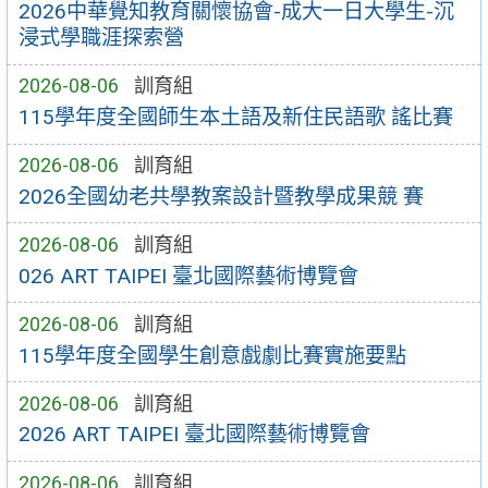
2026中華覺知教育關懷協會-成大一日大學生-沉
浸式學職涯探索營
2026-08-06
訓育組
115學年度全國師生本土語及新住民語歌 謠比賽
2026-08-06
訓育組
2026全國幼老共學教案設計暨教學成果競 賽
2026-08-06
訓育組
026 ART TAIPEI 臺北國際藝術博覽會
2026-08-06
訓育組
115學年度全國學生創意戲劇比賽實施要點
2026-08-06
訓育組
2026 ART TAIPEI 臺北國際藝術博覽會
2026-08-06
訓育組