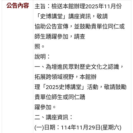
公告內容
主旨：檢送本館辦理2025年11月份
「史博講堂」講座資訊，敬請
協助公告宣傳，並鼓勵貴單位同仁或
師生踴躍參加，請查
照。
說明：
一、為增進民眾對歷史文化之認識，
拓展跨領域視野，本館辦
理「2025史博講堂」活動，敬請鼓勵
貴單位師生或同仁踴
躍參加。
二、講座資訊：
(一)日期：114年11月29日(星期六)