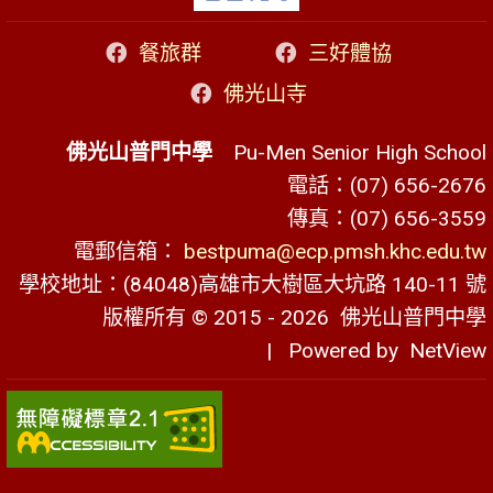
餐旅群
三好體協
佛光山寺
佛光山普門中學
Pu-Men Senior High School
電話：(07) 656-2676
傳真：(07) 656-3559
電郵信箱：
bestpuma@ecp.pmsh.khc.edu.tw
學校地址：(84048)高雄市大樹區大坑路 140-11 號
版權所有 © 2015 - 2026
佛光山普門中學
| Powered by
NetView