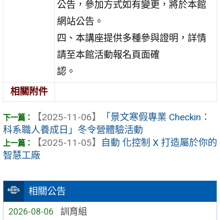
公告，參加方式如有變更，將於本館
網站公告。
四、本講座提供多種參與證明，詳情
請至本館活動報名頁面確
認。
相關附件
【2025-11-06】
「景文寒假專業 Checkin：
科系職人養成日」冬令營體驗活動
【2025-11-05】
自動 化控制 X 打造屬於你的
智慧工廠
相關公告
2026-08-06
訓育組