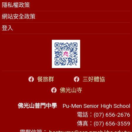
隱私權政策
網站安全政策
登入
餐旅群
三好體協
佛光山寺
佛光山普門中學
Pu-Men Senior High School
電話：(07) 656-2676
傳真：(07) 656-3559