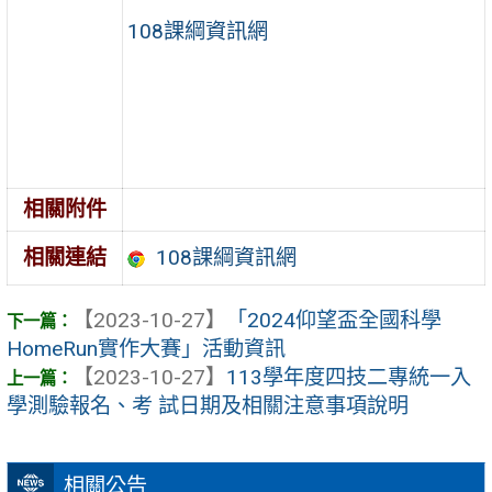
108課綱資訊網
相關附件
108課綱資訊網
相關連結
【2023-10-27】
「2024仰望盃全國科學
HomeRun實作大賽」活動資訊
【2023-10-27】
113學年度四技二專統一入
學測驗報名、考 試日期及相關注意事項說明
相關公告