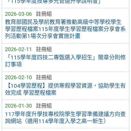
「115學年度技專多元管道升學說明會」
2026-03-06
註冊組
教育部國民及學前教育署推動高級中等學校學生
學習歷程檔案115年度學生學習歷程檔案分享會系
列活動第1場次分享會實施計畫
2026-02-11
註冊組
「115學年度四技二專甄選入學招生」簡章分則修
訂事項
2026-02-10
註冊組
【104學習歷程】提供寒假學習資源，協助學生有
效完成 學習歷程檔案
2026-01-30
註冊組
117學年度升學技專校院學生學習準備建議方向查
詢網站（適用114學年度入學之高一新生）