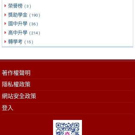
榮譽榜
( 3 )
獎助學金
( 190 )
國中升學
( 36 )
高中升學
( 214 )
轉學考
( 15 )
著作權聲明
隱私權政策
網站安全政策
登入