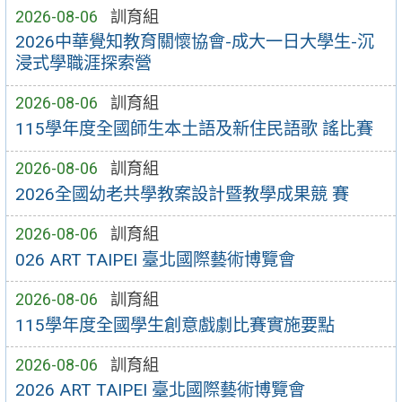
2026-08-06
訓育組
2026中華覺知教育關懷協會-成大一日大學生-沉
浸式學職涯探索營
2026-08-06
訓育組
115學年度全國師生本土語及新住民語歌 謠比賽
2026-08-06
訓育組
2026全國幼老共學教案設計暨教學成果競 賽
2026-08-06
訓育組
026 ART TAIPEI 臺北國際藝術博覽會
2026-08-06
訓育組
115學年度全國學生創意戲劇比賽實施要點
2026-08-06
訓育組
2026 ART TAIPEI 臺北國際藝術博覽會