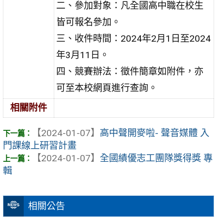
二、參加對象：凡全國高中職在校生
皆可報名參加。
三、收件時間：2024年2月1日至2024
年3月11日。
四、競賽辦法：徵件簡章如附件，亦
可至本校網頁進行查詢。
相關附件
【2024-01-07】
高中聲開麥啦- 聲音媒體 入
門課線上研習計畫
【2024-01-07】
全國績優志工團隊獎得獎 專
輯
相關公告