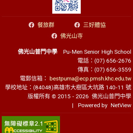
餐旅群
三好體協
佛光山寺
佛光山普門中學
Pu-Men Senior High School
電話：(07) 656-2676
傳真：(07) 656-3559
電郵信箱：
bestpuma@ecp.pmsh.khc.edu.tw
學校地址：(84048)高雄市大樹區大坑路 140-11 號
版權所有 © 2015 - 2026
佛光山普門中學
| Powered by
NetView