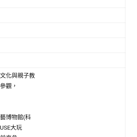
文化與親子教
參觀，
藝博物館(科
USE大玩