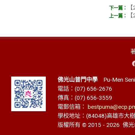
【2
【2
佛光山普門中學
Pu-Men Senio
電話：(07) 656-2676
傳真：(07) 656-3559
電郵信箱：
bestpuma@ecp.pms
學校地址：(84048)高雄市大樹區
版權所有 © 2015 - 2026
佛光