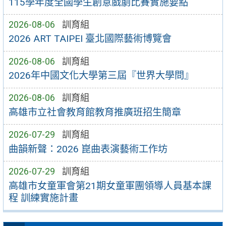
115學年度全國學生創意戲劇比賽實施要點
2026-08-06
訓育組
2026 ART TAIPEI 臺北國際藝術博覽會
2026-08-06
訓育組
2026年中國文化大學第三屆『世界大學問』
2026-08-06
訓育組
高雄市立社會教育館教育推廣班招生簡章
2026-07-29
訓育組
曲韻新聲：2026 崑曲表演藝術工作坊
2026-07-29
訓育組
高雄市女童軍會第21期女童軍團領導人員基本課
程 訓練實施計畫