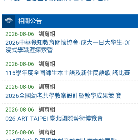
相關公告
2026-08-06
訓育組
2026中華覺知教育關懷協會-成大一日大學生-沉
浸式學職涯探索營
2026-08-06
訓育組
115學年度全國師生本土語及新住民語歌 謠比賽
2026-08-06
訓育組
2026全國幼老共學教案設計暨教學成果競 賽
2026-08-06
訓育組
026 ART TAIPEI 臺北國際藝術博覽會
2026-08-06
訓育組