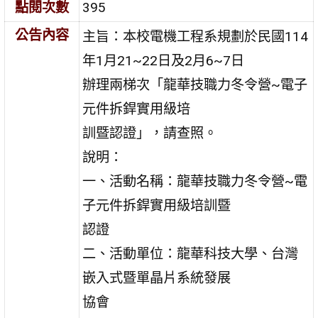
點閱次數
395
公告內容
主旨：本校電機工程系規劃於民國114
年1月21~22日及2月6~7日
辦理兩梯次「龍華技職力冬令營~電子
元件拆銲實用級培
訓暨認證」，請查照。
說明：
一、活動名稱：龍華技職力冬令營~電
子元件拆銲實用級培訓暨
認證
二、活動單位：龍華科技大學、台灣
嵌入式暨單晶片系統發展
協會