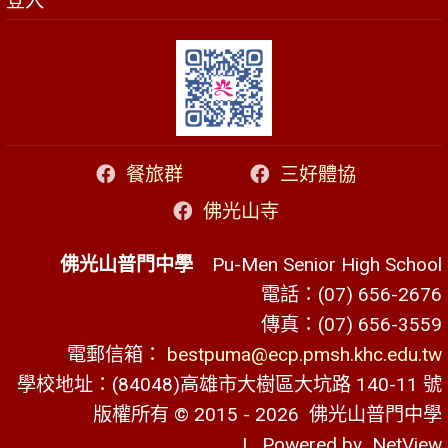
登入
餐旅群
三好體協
佛光山寺
佛光山普門中學
Pu-Men Senior High School
電話：(07) 656-2676
傳真：(07) 656-3559
電郵信箱：
bestpuma@ecp.pmsh.khc.edu.tw
學校地址：(84048)高雄市大樹區大坑路 140-11 號
版權所有 © 2015 - 2026
佛光山普門中學
| Powered by
NetView