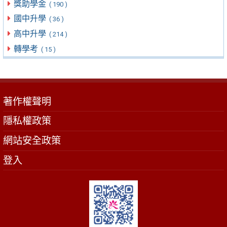
獎助學金
( 190 )
國中升學
( 36 )
高中升學
( 214 )
轉學考
( 15 )
著作權聲明
隱私權政策
網站安全政策
登入