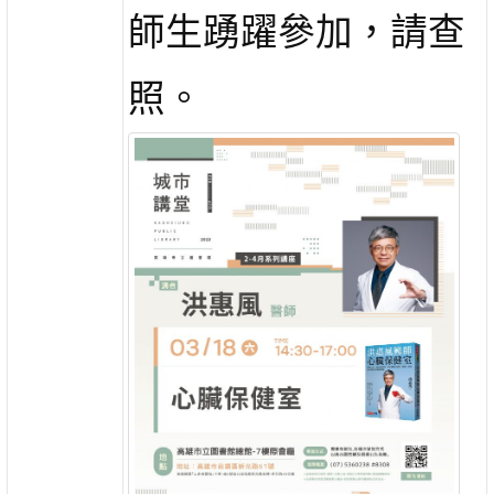
師生踴躍參加，請查
照。