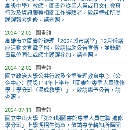
高級中學）教師、圖書館從業人員或具文化教育
行政及資訊服務相關工作經驗者，敬請轉知所屬
踴躍報考進修，請查照。
2024-12-02
圖書館
高雄市立圖書館辦理「2024城市講堂」12月份講
座活動文宣電子檔，敬請協助公告宣傳，並鼓勵
貴單位同仁或師生踴躍參加，請查照。
2024-12-02
圖書館
國立政治大學公共行政及企業管理教育中心（公
企中心）開設114年上半年「圖書館專業人員進修
學士學分班（混成教學）」，敬請惠予公告，請
查照。
2024-07-11
圖書館
國立中山大學「第24期圖書館專業人員在職 進修
學分班」上學期招生簡章，敬請惠予轉知所屬圖