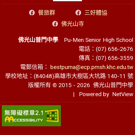
餐旅群
三好體協
佛光山寺
佛光山普門中學
Pu-Men Senior High School
電話：(07) 656-2676
傳真：(07) 656-3559
電郵信箱：
bestpuma@ecp.pmsh.khc.edu.tw
學校地址：(84048)高雄市大樹區大坑路 140-11 號
版權所有 © 2015 - 2026
佛光山普門中學
| Powered by
NetView