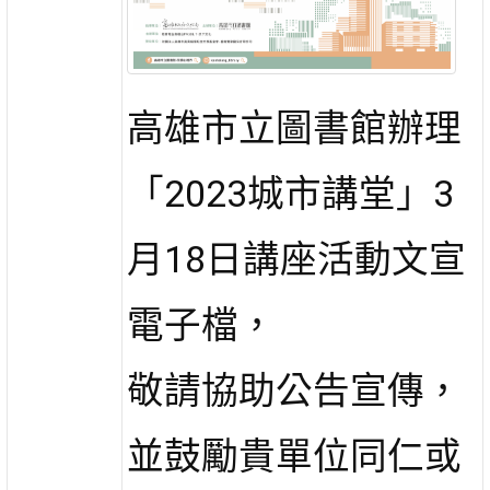
高雄市立圖書館辦理
「2023城市講堂」3
月18日講座活動文宣
電子檔，
敬請協助公告宣傳，
並鼓勵貴單位同仁或