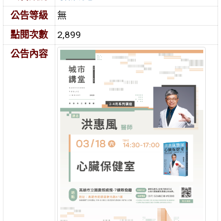
公告等級
無
點閱次數
2,899
公告內容