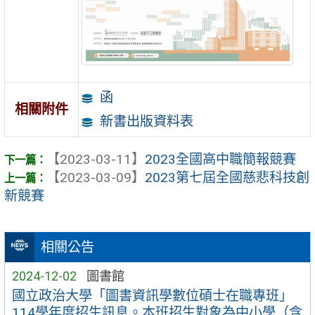
函
相關附件
新書出版資料表
【2023-03-11】
2023全國高中職簡報競賽
【2023-03-09】
2023第七屆全國慈悲科技創
新競賽
相關公告
2024-12-02
圖書館
國立政治大學「圖書資訊學數位碩士在職專班」
114學年度招生訊息。本班招生對象為中小學（含