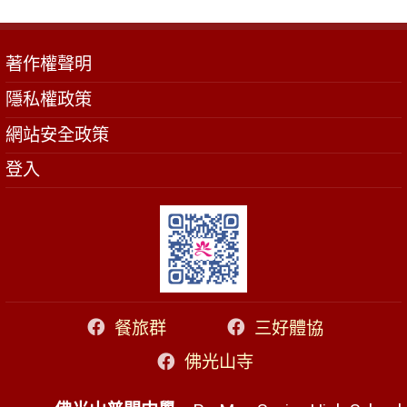
著作權聲明
隱私權政策
網站安全政策
登入
餐旅群
三好體協
佛光山寺