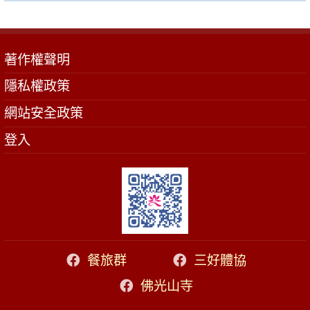
著作權聲明
隱私權政策
網站安全政策
登入
餐旅群
三好體協
佛光山寺