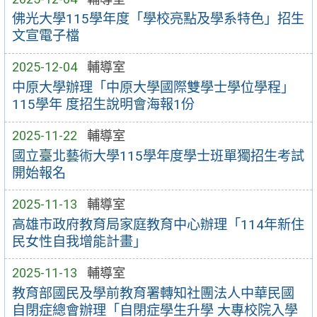
佛光大學115學年度「學校亮點及學系特色」招生
文宣電子檔
2025-12-04
輔導室
中原大學辦理「中原大學國際雙學士學位學程」
115學年 度招生說明會海報1份
2025-11-22
輔導室
國立臺北藝術大學115學年度學士班單獨招生考試
開始報名
2025-11-13
輔導室
高雄市政府教育局家庭教育中心辦理「114年新住
民女性自我增能計畫」
2025-11-13
輔導室
教育部國民及學前教育署轉知社團法人中華民國
自閉症總會辦理「自閉症學生升學 大專校院入學