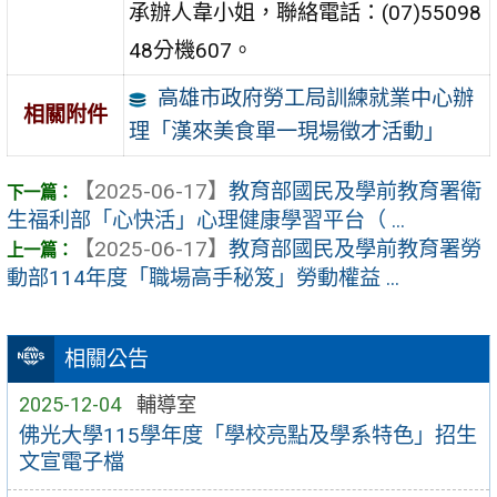
承辦人韋小姐，聯絡電話：(07)55098
48分機607。
高雄市政府勞工局訓練就業中心辦
相關附件
理「漢來美食單一現場徵才活動」
【2025-06-17】
教育部國民及學前教育署衛
生福利部「心快活」心理健康學習平台（ ...
【2025-06-17】
教育部國民及學前教育署勞
動部114年度「職場高手秘笈」勞動權益 ...
相關公告
2025-12-04
輔導室
佛光大學115學年度「學校亮點及學系特色」招生
文宣電子檔