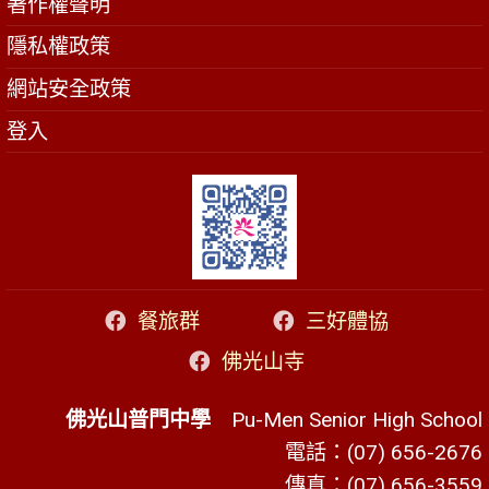
著作權聲明
隱私權政策
網站安全政策
登入
餐旅群
三好體協
佛光山寺
佛光山普門中學
Pu-Men Senior High School
電話：(07) 656-2676
傳真：(07) 656-3559