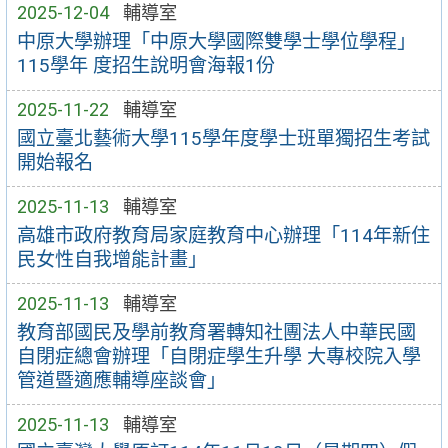
2025-12-04
輔導室
中原大學辦理「中原大學國際雙學士學位學程」
115學年 度招生說明會海報1份
2025-11-22
輔導室
國立臺北藝術大學115學年度學士班單獨招生考試
開始報名
2025-11-13
輔導室
高雄市政府教育局家庭教育中心辦理「114年新住
民女性自我增能計畫」
2025-11-13
輔導室
教育部國民及學前教育署轉知社團法人中華民國
自閉症總會辦理「自閉症學生升學 大專校院入學
管道暨適應輔導座談會」
2025-11-13
輔導室