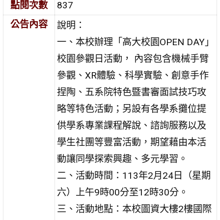
點閱次數
837
公告內容
說明：
一、本校辦理「高大校園OPEN DAY」
校園參觀日活動， 內容包含機械手臂
參觀、XR體驗、科學實驗、創意手作
捏陶、五系院特色暨書審面試技巧攻
略等特色活動；另設有各學系攤位提
供學系專業課程解說、諮詢服務以及
學生社團等豐富活動，期望藉由本活
動讓同學探索興趣、多元學習。
二、活動時間：113年2月24日（星期
六）上午9時00分至12時30分。
三、活動地點：本校圖資大樓2樓國際