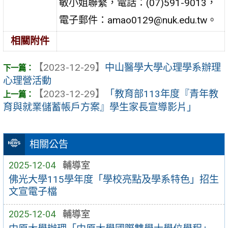
敏小姐聯繫，電話：(07)591-9013，
電子郵件：amao0129@nuk.edu.tw。
相關附件
【2023-12-29】
中山醫學大學心理學系辦理
心理營活動
【2023-12-29】
「教育部113年度『青年教
育與就業儲蓄帳戶方案』學生家長宣導影片」
相關公告
2025-12-04
輔導室
佛光大學115學年度「學校亮點及學系特色」招生
文宣電子檔
2025-12-04
輔導室