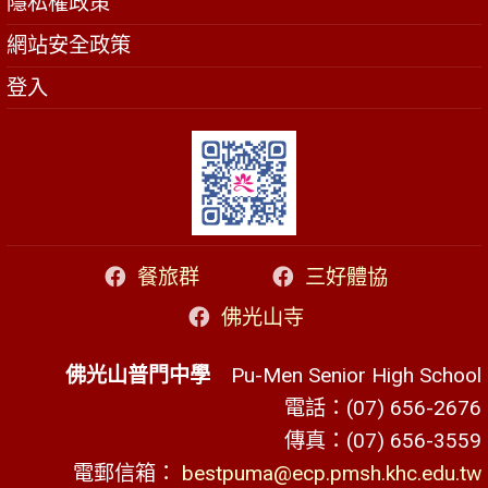
隱私權政策
網站安全政策
登入
餐旅群
三好體協
佛光山寺
佛光山普門中學
Pu-Men Senior High School
電話：(07) 656-2676
傳真：(07) 656-3559
電郵信箱：
bestpuma@ecp.pmsh.khc.edu.tw