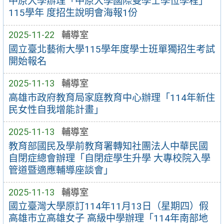
中原大學辦理「中原大學國際雙學士學位學程」
115學年 度招生說明會海報1份
2025-11-22
輔導室
國立臺北藝術大學115學年度學士班單獨招生考試
開始報名
2025-11-13
輔導室
高雄市政府教育局家庭教育中心辦理「114年新住
民女性自我增能計畫」
2025-11-13
輔導室
教育部國民及學前教育署轉知社團法人中華民國
自閉症總會辦理「自閉症學生升學 大專校院入學
管道暨適應輔導座談會」
2025-11-13
輔導室
國立臺灣大學原訂114年11月13日（星期四）假
高雄市立高雄女子 高級中學辦理「114年南部地