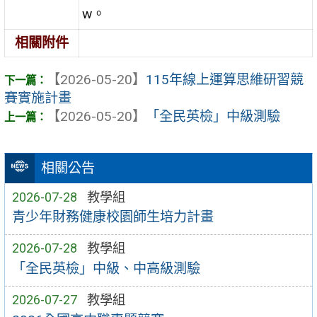
w。
相關附件
【2026-05-20】
115年線上運算思維研習競
賽實施計畫
【2026-05-20】
「全民英檢」中級測驗
相關公告
2026-07-28
教學組
青少年財務健康校園師生培力計畫
2026-07-28
教學組
「全民英檢」中級、中高級測驗
2026-07-27
教學組