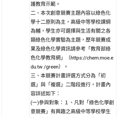
護教育示範。
二、本次創意競賽主題內容以綠色化
學十二原則為主，高級中等學校課綱
為輔，學生亦可選擇與生活有關之各
類綠色化學實驗為主題，歷年競賽成
果及綠色化學資訊請參考「教育部綠
色化學教育網」（https://chem.moe.e
du.tw /green）。
三、本競賽計畫評選方式分為「初
選」與「複選」二階段進行，計畫內
容詳述如下：
(一)參與對象：１、凡對「綠色化學創
意競賽」有興趣之高級中等學校學生