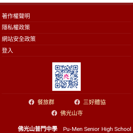
著作權聲明
隱私權政策
網站安全政策
登入
餐旅群
三好體協
佛光山寺
佛光山普門中學
Pu-Men Senior High School