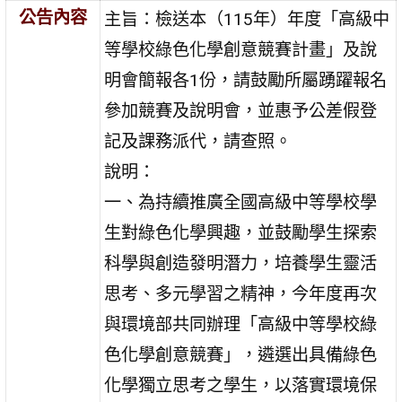
公告內容
主旨：檢送本（115年）年度「高級中
等學校綠色化學創意競賽計畫」及說
明會簡報各1份，請鼓勵所屬踴躍報名
參加競賽及說明會，並惠予公差假登
記及課務派代，請查照。
說明：
一、為持續推廣全國高級中等學校學
生對綠色化學興趣，並鼓勵學生探索
科學與創造發明潛力，培養學生靈活
思考、多元學習之精神，今年度再次
與環境部共同辦理「高級中等學校綠
色化學創意競賽」，遴選出具備綠色
化學獨立思考之學生，以落實環境保