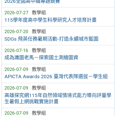
2026全國高中職專題競賽
2026-07-27
教學組
115學年度高中學生科學研究人才培育計畫
2026-07-20
教學組
SDGs 飛英任務暑期活動-打造永續城市藍圖
2026-07-16
教學組
成為識圖老馬－探索國土測繪圖資
2026-07-09
教學組
APICTA Awards 2026 臺灣代表隊選拔－學生組
2026-07-09
教學組
高雄探究網115年自然領域情境式能力導向評量學
生暑假上網挑戰實施計畫
2026-07-09
教學組