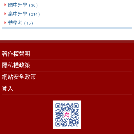
國中升學
( 36 )
高中升學
( 214 )
轉學考
( 15 )
著作權聲明
隱私權政策
網站安全政策
登入