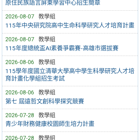
原住民族語言屏東學習中心招生簡章
2026-08-07
教學組
115年中央研究院高中生命科學研究人才培育計畫
2026-08-07
教學組
115年度總統盃AI素養爭霸賽-高雄市選拔賽
2026-08-06
教學組
115學年度國立清華大學高中學生科學研究人才培
育計畫化學組招生考試
2026-08-06
教學組
第七 屆遠哲文創科學探究競賽
2026-07-28
教學組
青少年財務健康校園師生培力計畫
2026-07-28
教學組