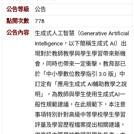
公告等級
公告
點閱次數
778
公告內容
生成式人工智慧（Generative Artificial
Intelligence，以下簡稱生成式 AI）出
現對於教師教學與學生學習帶來新機
會，同時也帶來一定衝擊。教育部已
於「中小學數位教學指引 3.0 版」中
訂定有「應用生成式 AI輔助教學之說
明」，為教師與學生使用生成式AI一
般性規範建議，在此規範下，本注意
事項特別針對高級中等學校學生學習
評量及學習歷程檔案提出相關建議，