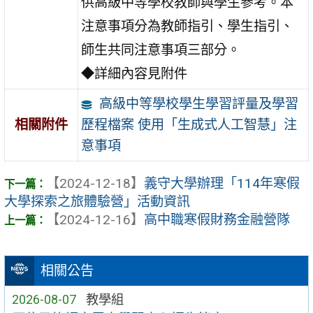
供高級中等學校教師與學生參考。本
注意事項分為教師指引、學生指引、
師生共同注意事項三部分。
◆詳細內容見附件
高級中等學校學生學習評量及學習
歷程檔案 使用「生成式人工智慧」注
相關附件
意事項
【2024-12-18】
義守大學辦理「114年寒假
大學探索之旅體驗營」活動資訊
【2024-12-16】
高中職寒假財務金融營隊
相關公告
2026-08-07
教學組