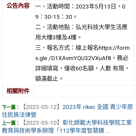
公告內容
一、活動時間：2023年5月13日，0
9：30-15：30。
二、活動地點：弘光科技大學生活應
用大樓3樓及4樓。
三、報名方式：線上報名https://form
s.gle /D1XAvmYQU32VXuAf8，務必
詳細填寫，僅收60名額，人數 有限，
額滿截止。
相關附件
【2023-05-12】
2023年 rikec 全國 青少年原
住民族法律營
【2023-05-10】
彰化師範大學科技學院工業
教育與技術學系辦理「112學年度智慧鑄 ...