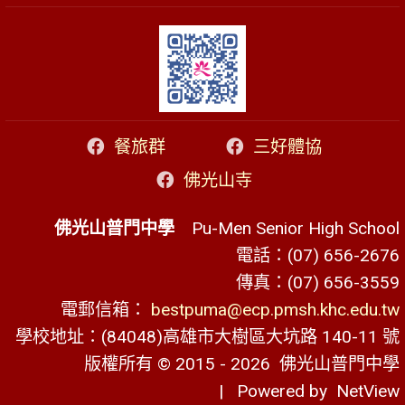
餐旅群
三好體協
佛光山寺
佛光山普門中學
Pu-Men Senior High School
電話：(07) 656-2676
傳真：(07) 656-3559
電郵信箱：
bestpuma@ecp.pmsh.khc.edu.tw
學校地址：(84048)高雄市大樹區大坑路 140-11 號
版權所有 © 2015 - 2026
佛光山普門中學
| Powered by
NetView