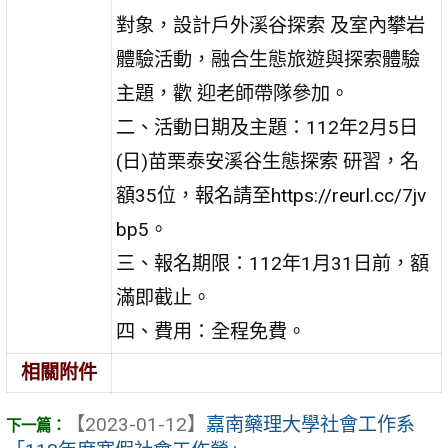
對象，設計戶外溪谷探索 及室內攀岩
體驗活動，融合生態旅遊與探索體驗
主題，歡 迎老師帶隊參加。
二、活動日期及主題：112年2月5日
(日)苗栗泰安溪谷生態探索 研習，名
額35位，報名請至https://reurl.cc/7jv
bp5。
三、報名期限：112年1月31日前，額
滿即截止。
四、費用：全程免費。
相關附件
【2023-01-12】
嘉南藥理大學社會工作系