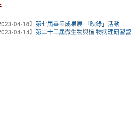
件
023-04-18】
第七屆畢業成果展 「映錄」活動
023-04-14】
第二十三屆微生物與植 物病理研習營