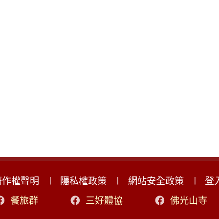
著作權聲明
隱私權政策
網站安全政策
登
餐旅群
三好體協
佛光山寺