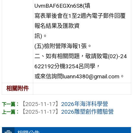
UvmBAF6EGXn6S8(填
寫表單後會在1至2週內電子郵件回覆
報名結果及匯款資
訊)。
(五)檢附營隊海報1張。
二、如有相關問題，敬請致電(02)-24
622192分機3254呂同學，
或來信詢問luann4380@gmail.com。
相關附件
【2025-11-17】
2026年海洋科學營
【2025-11-17】
2026雕塑創作體驗營