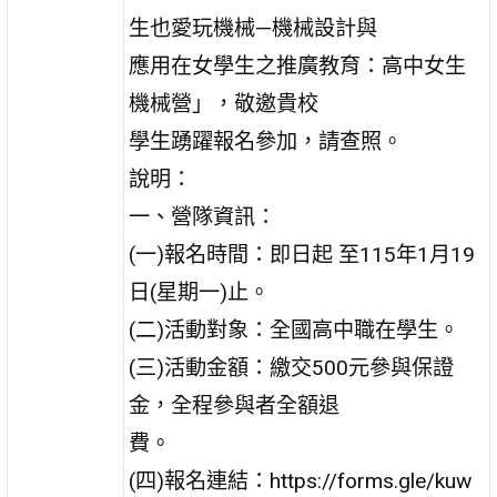
生也愛玩機械—機械設計與
應用在女學生之推廣教育：高中女生
機械營」，敬邀貴校
學生踴躍報名參加，請查照。
說明：
一、營隊資訊：
(一)報名時間：即日起 至115年1月19
日(星期一)止。
(二)活動對象：全國高中職在學生。
(三)活動金額：繳交500元參與保證
金，全程參與者全額退
費。
(四)報名連結：https://forms.gle/kuw