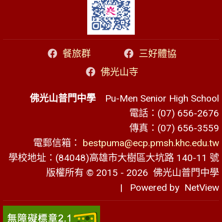
餐旅群
三好體協
佛光山寺
佛光山普門中學
Pu-Men Senior High School
電話：(07) 656-2676
傳真：(07) 656-3559
電郵信箱：
bestpuma@ecp.pmsh.khc.edu.tw
學校地址：(84048)高雄市大樹區大坑路 140-11 號
版權所有 © 2015 - 2026
佛光山普門中學
| Powered by
NetView