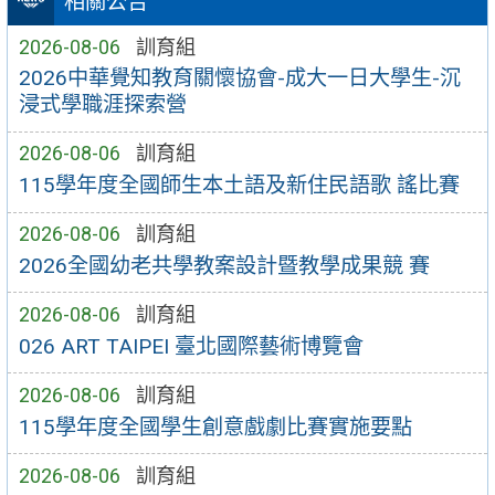
相關公告
2026-08-06
訓育組
2026中華覺知教育關懷協會-成大一日大學生-沉
浸式學職涯探索營
2026-08-06
訓育組
115學年度全國師生本土語及新住民語歌 謠比賽
2026-08-06
訓育組
2026全國幼老共學教案設計暨教學成果競 賽
2026-08-06
訓育組
026 ART TAIPEI 臺北國際藝術博覽會
2026-08-06
訓育組
115學年度全國學生創意戲劇比賽實施要點
2026-08-06
訓育組