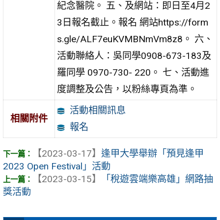
紀念醫院。 五、及網站：即日至4月2
3日報名截止。報名 網站https://form
s.gle/ALF7euKVMBNmVm8z8。 六、
活動聯絡人：吳同學0908-673-183及
羅同學 0970-730- 220。 七、活動進
度調整及公告，以粉絲專頁為準。
活動相關訊息
相關附件
報名
【2023-03-17】
逢甲大學舉辦「預見逢甲
2023 Open Festival」活動
【2023-03-15】
「稅遊雲端樂高雄」網路抽
獎活動