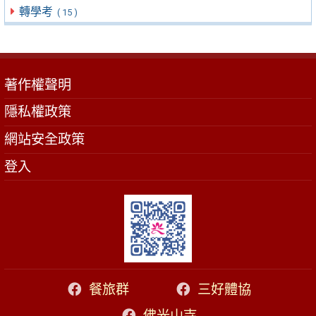
轉學考
( 15 )
著作權聲明
隱私權政策
網站安全政策
登入
餐旅群
三好體協
佛光山寺