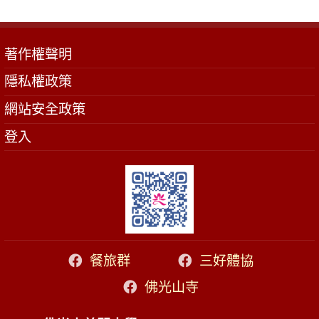
著作權聲明
隱私權政策
網站安全政策
登入
餐旅群
三好體協
佛光山寺