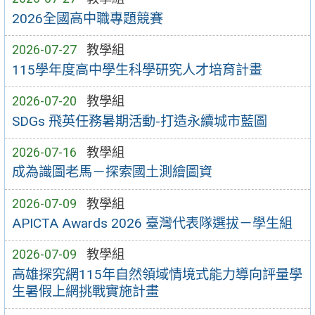
2026全國高中職專題競賽
2026-07-27
教學組
115學年度高中學生科學研究人才培育計畫
2026-07-20
教學組
SDGs 飛英任務暑期活動-打造永續城市藍圖
2026-07-16
教學組
成為識圖老馬－探索國土測繪圖資
2026-07-09
教學組
APICTA Awards 2026 臺灣代表隊選拔－學生組
2026-07-09
教學組
高雄探究網115年自然領域情境式能力導向評量學
生暑假上網挑戰實施計畫