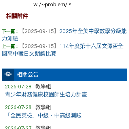
w /~problem/。
相關附件
【2025-09-15】
2025年全美中學數學分級能
力測驗
【2025-09-15】
114年度第十六屆文藻盃全
國高中職日文朗讀比賽
相關公告
2026-07-28
教學組
青少年財務健康校園師生培力計畫
2026-07-28
教學組
「全民英檢」中級、中高級測驗
2026-07-27
教學組