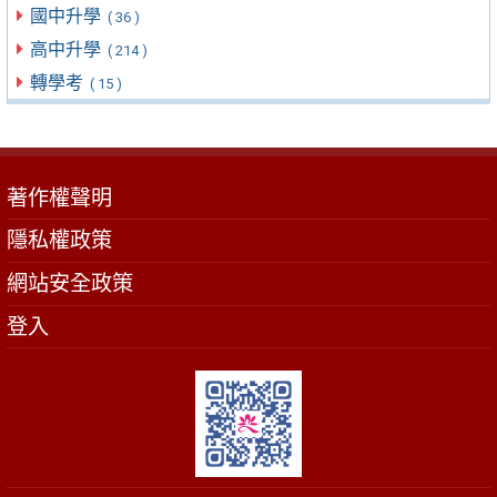
國中升學
( 36 )
高中升學
( 214 )
轉學考
( 15 )
著作權聲明
隱私權政策
網站安全政策
登入