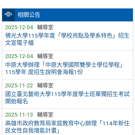
相關公告
2025-12-04
輔導室
佛光大學115學年度「學校亮點及學系特色」招生
文宣電子檔
2025-12-04
輔導室
中原大學辦理「中原大學國際雙學士學位學程」
115學年 度招生說明會海報1份
2025-11-22
輔導室
國立臺北藝術大學115學年度學士班單獨招生考試
開始報名
2025-11-13
輔導室
高雄市政府教育局家庭教育中心辦理「114年新住
民女性自我增能計畫」