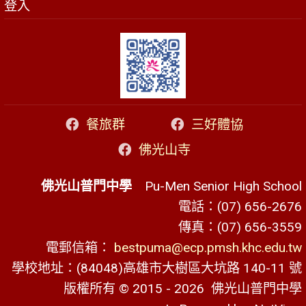
登入
餐旅群
三好體協
佛光山寺
佛光山普門中學
Pu-Men Senior High School
電話：(07) 656-2676
傳真：(07) 656-3559
電郵信箱：
bestpuma@ecp.pmsh.khc.edu.tw
學校地址：(84048)高雄市大樹區大坑路 140-11 號
版權所有 © 2015 - 2026
佛光山普門中學