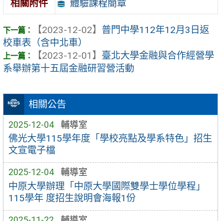
體驗課程簡章
相關附件
【2023-12-02】
普門中學112年12月3日返
校車表（含中北車）
【2023-12-01】
臺北大學金融與合作經營學
系舉辦第十五屆金融研習營活動
相關公告
2025-12-04
輔導室
佛光大學115學年度「學校亮點及學系特色」招生
文宣電子檔
2025-12-04
輔導室
中原大學辦理「中原大學國際雙學士學位學程」
115學年 度招生說明會海報1份
2025-11-22
輔導室