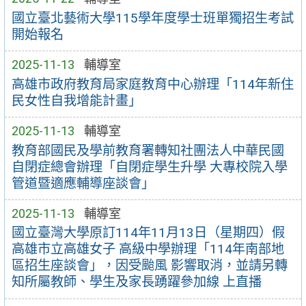
國立臺北藝術大學115學年度學士班單獨招生考試
開始報名
2025-11-13
輔導室
高雄市政府教育局家庭教育中心辦理「114年新住
民女性自我增能計畫」
2025-11-13
輔導室
教育部國民及學前教育署轉知社團法人中華民國
自閉症總會辦理「自閉症學生升學 大專校院入學
管道暨適應輔導座談會」
2025-11-13
輔導室
國立臺灣大學原訂114年11月13日（星期四）假
高雄市立高雄女子 高級中學辦理「114年南部地
區招生座談會」，因受颱風 影響取消，並請另轉
知所屬教師、學生及家長踴躍參加線 上直播