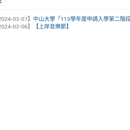
件
024-03-07】
中山大學「113學年度申請入學第二階段指
024-03-06】
【上岸音樂節】