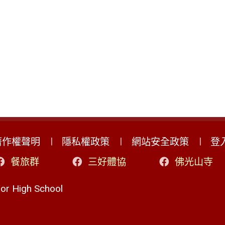
著作權聲明
隱私權政策
網站安全政策
登
餐旅群
三好體協
佛光山寺
r High School