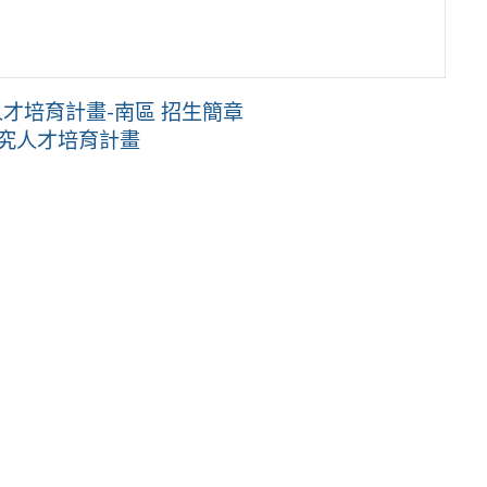
才培育計畫-南區 招生簡章
究人才培育計畫