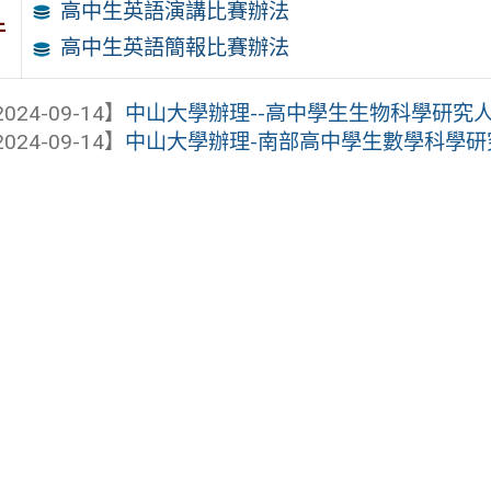
高中生英語演講比賽辦法
件
高中生英語簡報比賽辦法
024-09-14】
中山大學辦理--高中學生生物科學研究人
024-09-14】
中山大學辦理-南部高中學生數學科學研