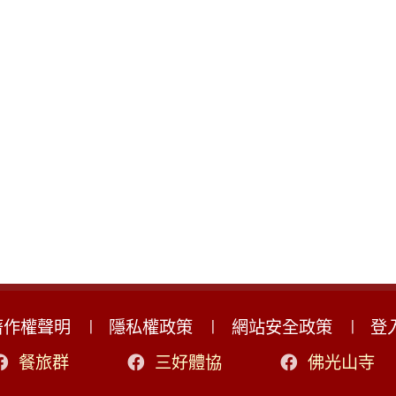
著作權聲明
隱私權政策
網站安全政策
登
餐旅群
三好體協
佛光山寺