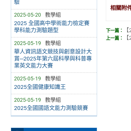
驗
相關附
2025-05-20
教學組
2025 全國高中學術能力檢定賽
【2
學科能力測驗題型
【2
2025-05-19
教學組
華人資訊語文競技與創意設計大
賞─2025年第六屆科學與科普專
業英文能力大賽
2025-05-19
教學組
2025全國健康知識王
2025-05-19
教學組
2025全國國語文能力測驗競賽