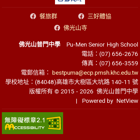
餐旅群
三好體協
佛光山寺
佛光山普門中學
Pu-Men Senior High School
電話：(07) 656-2676
傳真：(07) 656-3559
電郵信箱：
bestpuma@ecp.pmsh.khc.edu.tw
學校地址：(84048)高雄市大樹區大坑路 140-11 號
版權所有 © 2015 - 2026
佛光山普門中學
| Powered by
NetView