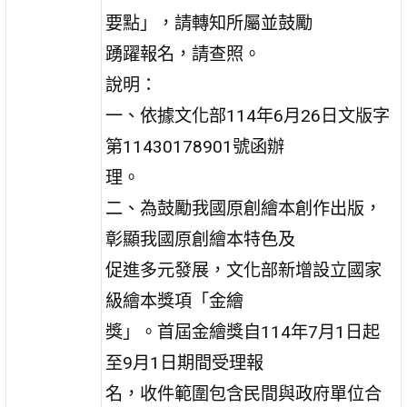
要點」，請轉知所屬並鼓勵
踴躍報名，請查照。
說明：
一、依據文化部114年6月26日文版字
第11430178901號函辦
理。
二、為鼓勵我國原創繪本創作出版，
彰顯我國原創繪本特色及
促進多元發展，文化部新增設立國家
級繪本獎項「金繪
獎」。首屆金繪獎自114年7月1日起
至9月1日期間受理報
名，收件範圍包含民間與政府單位合