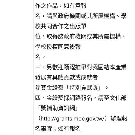
作之作品，如有意報
名，請與政府機關或其所屬機構、學
校共同合作之出版單
位，取得該政府機關或其所屬機構、
學校授權同意後報
名。
三、另歡迎踴躍推舉對我國繪本產業
發展有具體貢獻或成就者
參賽金繪獎「特別貢獻獎」。
四、金繪獎採網路報名，請至文化部
「獎補助資訊網」
（http://grants.moc.gov.tw/）辦理報
名事宜；如有報名