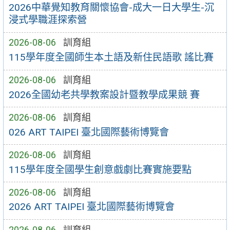
2026中華覺知教育關懷協會-成大一日大學生-沉
浸式學職涯探索營
2026-08-06
訓育組
115學年度全國師生本土語及新住民語歌 謠比賽
2026-08-06
訓育組
2026全國幼老共學教案設計暨教學成果競 賽
2026-08-06
訓育組
026 ART TAIPEI 臺北國際藝術博覽會
2026-08-06
訓育組
115學年度全國學生創意戲劇比賽實施要點
2026-08-06
訓育組
2026 ART TAIPEI 臺北國際藝術博覽會
2026-08-06
訓育組