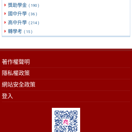
獎助學金
( 190 )
國中升學
( 36 )
高中升學
( 214 )
轉學考
( 15 )
著作權聲明
隱私權政策
網站安全政策
登入