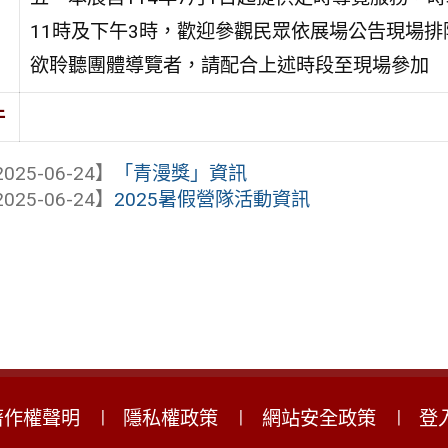
11時及下午3時，歡迎參觀民眾依展場公告現場排
欲聆聽團體導覽者，請配合上述時段至現場參加
件
025-06-24】
「青漫獎」資訊
025-06-24】
2025暑假營隊活動資訊
著作權聲明
隱私權政策
網站安全政策
登