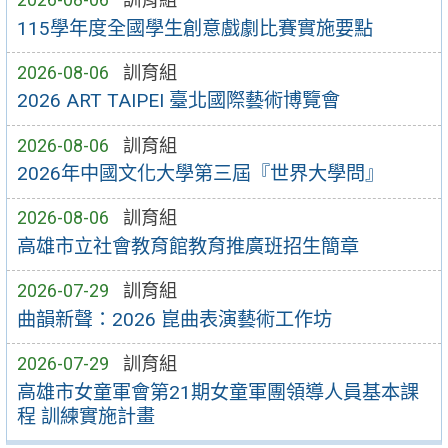
115學年度全國學生創意戲劇比賽實施要點
2026-08-06
訓育組
2026 ART TAIPEI 臺北國際藝術博覽會
2026-08-06
訓育組
2026年中國文化大學第三屆『世界大學問』
2026-08-06
訓育組
高雄市立社會教育館教育推廣班招生簡章
2026-07-29
訓育組
曲韻新聲：2026 崑曲表演藝術工作坊
2026-07-29
訓育組
高雄市女童軍會第21期女童軍團領導人員基本課
程 訓練實施計畫