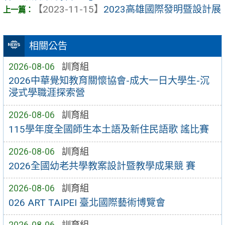
【2023-11-15】
2023高雄國際發明暨設計展
相關公告
2026-08-06
訓育組
2026中華覺知教育關懷協會-成大一日大學生-沉
浸式學職涯探索營
2026-08-06
訓育組
115學年度全國師生本土語及新住民語歌 謠比賽
2026-08-06
訓育組
2026全國幼老共學教案設計暨教學成果競 賽
2026-08-06
訓育組
026 ART TAIPEI 臺北國際藝術博覽會
2026-08-06
訓育組