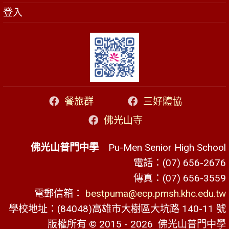
登入
餐旅群
三好體協
佛光山寺
佛光山普門中學
Pu-Men Senior High School
電話：(07) 656-2676
傳真：(07) 656-3559
電郵信箱：
bestpuma@ecp.pmsh.khc.edu.tw
學校地址：(84048)高雄市大樹區大坑路 140-11 號
版權所有 © 2015 - 2026
佛光山普門中學