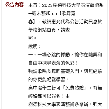
公告內容
主旨：2023樹德科技大學表演藝術系
—週末藝起fun【歌舞青
春】，敬請惠允代為公告活動訊息於
學校網站首頁，請查
照。
說明：
一、一場心跳的悸動，讓你在隨興和
自由中探尋表演的色彩！
強調歌唱＆舞蹈基礎入門，讓無經驗
的你更能輕鬆學習，
高中職學生皆可「免費體驗」，有無
經驗都可以報名！由
樹德科技大學表演藝術系舉辦，強大