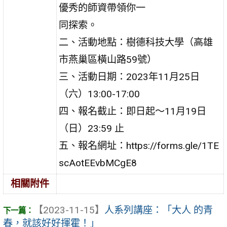
優秀的師資帶領你一
同探索。
二、活動地點：樹德科技大學（高雄
市燕巢區橫山路59號）
三、活動日期：2023年11月25日
（六）13:00-17:00
四、報名截止：即日起～11月19日
（日）23:59 止
五、報名網址：https://forms.gle/1TE
scAotEEvbMCgE8
相關附件
【2023-11-15】
人系列講座：「大人 的青
春，就該好好揮霍！」