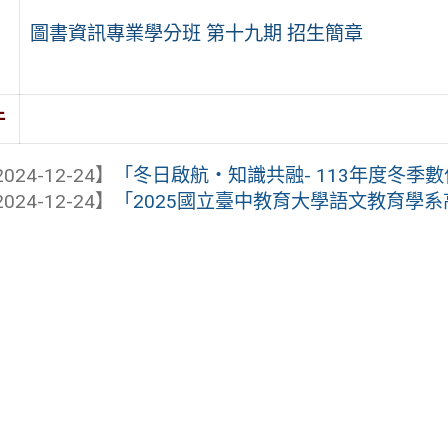
圖書資訊專業學分班 第十九期 招生簡章
件
024-12-24】
「冬日啟航‧知識共融- 113年度冬季數
024-12-24】
「2025國立臺中教育大學語文教育學系高