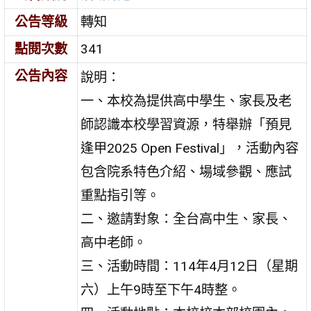
公告等級
轉知
點閱次數
341
公告內容
說明：
一、本校為提供高中學生、家長及老
師認識本校學習資源，特舉辦「預見
逢甲2025 Open Festival」，活動內容
包含院系特色介紹、場域參觀、應試
重點指引等。
二、邀請對象：全台高中生、家長、
高中老師。
三、活動時間：114年4月12日（星期
六）上午9時至下午4時整。