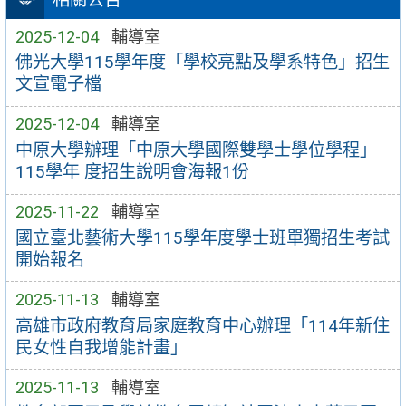
2025-12-04
輔導室
佛光大學115學年度「學校亮點及學系特色」招生
文宣電子檔
2025-12-04
輔導室
中原大學辦理「中原大學國際雙學士學位學程」
115學年 度招生說明會海報1份
2025-11-22
輔導室
國立臺北藝術大學115學年度學士班單獨招生考試
開始報名
2025-11-13
輔導室
高雄市政府教育局家庭教育中心辦理「114年新住
民女性自我增能計畫」
2025-11-13
輔導室