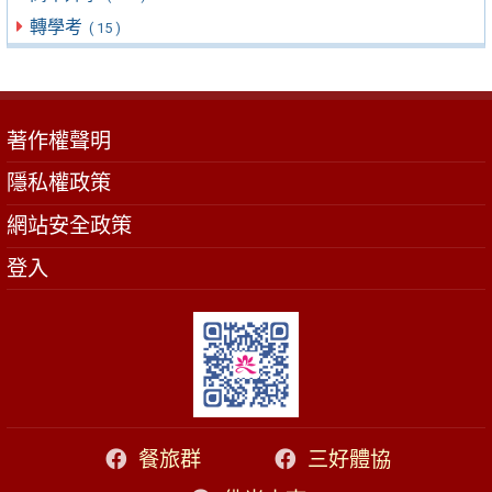
轉學考
( 15 )
著作權聲明
隱私權政策
網站安全政策
登入
餐旅群
三好體協