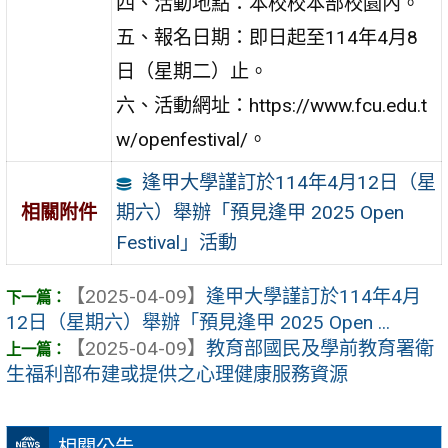
四、活動地點：本校校本部校園內。
五、報名日期：即日起至114年4月8
日（星期二）止。
六、活動網址：https://www.fcu.edu.t
w/openfestival/。
逢甲大學謹訂於114年4月12日（星
期六）舉辦「預見逢甲 2025 Open
相關附件
Festival」活動
【2025-04-09】
逢甲大學謹訂於114年4月
12日（星期六）舉辦「預見逢甲 2025 Open ...
【2025-04-09】
教育部國民及學前教育署衛
生福利部布建或提供之心理健康服務資源
相關公告