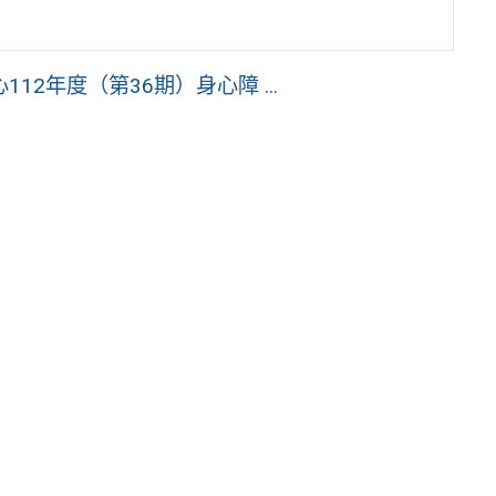
2年度（第36期）身心障 ...