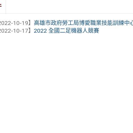
件
022-10-19】
高雄市政府勞工局博愛職業技能訓練中心11
022-10-17】
2022 全國二足機器人競賽