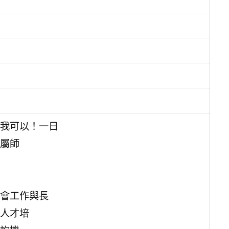
我可以！一日
屬師
會工作與長
人才培