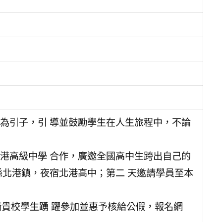
為引子，引 導並鼓勵學生在人生旅程中，不論
港高級中學 合作，廣邀全國高中生跨出自己的
縣北港鎮，夜宿北港高中；第二 天邀請學員至本
，請貴校學生踴 躍參加並惠予核給公假，報名網