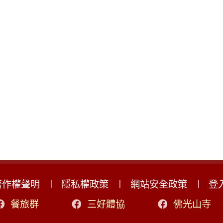
著作權聲明
隱私權政策
網站安全政策
登
餐旅群
三好體協
佛光山寺