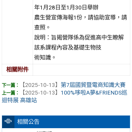
年1月28日至1月30日舉辦
農生營宣傳海報1份，請協助宣導，請
查照。
說明：旨揭營隊係為促進高中生瞭解
該系課程內容及基礎生物技
術知識。
相關附件
【2025-10-13】
第7屆國貿暨電商知識大賽
【2025-10-13】
100%哆啦A夢&FRIENDS巡
迴特展 高雄站
相關公告