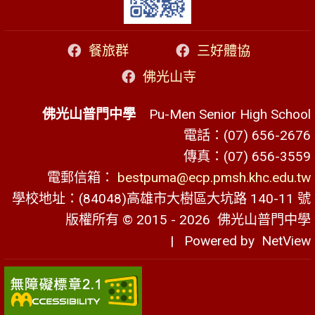
餐旅群
三好體協
佛光山寺
佛光山普門中學
Pu-Men Senior High School
電話：(07) 656-2676
傳真：(07) 656-3559
電郵信箱：
bestpuma@ecp.pmsh.khc.edu.tw
學校地址：(84048)高雄市大樹區大坑路 140-11 號
版權所有 © 2015 - 2026
佛光山普門中學
| Powered by
NetView