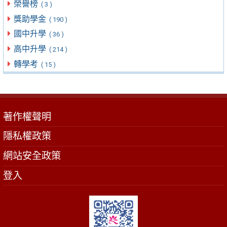
榮譽榜
( 3 )
獎助學金
( 190 )
國中升學
( 36 )
高中升學
( 214 )
轉學考
( 15 )
著作權聲明
隱私權政策
網站安全政策
登入