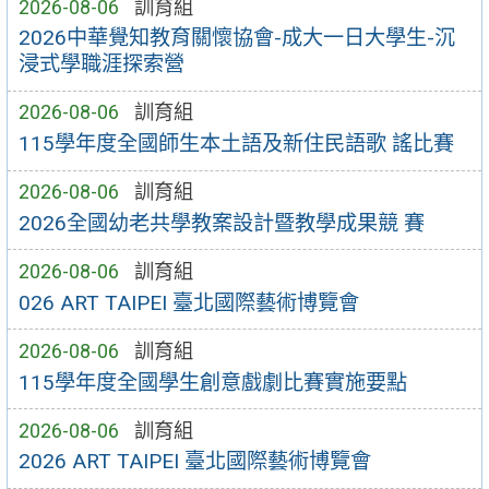
2026-08-06
訓育組
2026中華覺知教育關懷協會-成大一日大學生-沉
浸式學職涯探索營
2026-08-06
訓育組
115學年度全國師生本土語及新住民語歌 謠比賽
2026-08-06
訓育組
2026全國幼老共學教案設計暨教學成果競 賽
2026-08-06
訓育組
026 ART TAIPEI 臺北國際藝術博覽會
2026-08-06
訓育組
115學年度全國學生創意戲劇比賽實施要點
2026-08-06
訓育組
2026 ART TAIPEI 臺北國際藝術博覽會