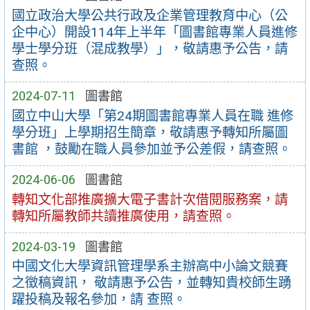
國立政治大學公共行政及企業管理教育中心（公
企中心）開設114年上半年「圖書館專業人員進修
學士學分班（混成教學）」，敬請惠予公告，請
查照。
2024-07-11
圖書館
國立中山大學「第24期圖書館專業人員在職 進修
學分班」上學期招生簡章，敬請惠予轉知所屬圖
書館 ，鼓勵在職人員參加並予公差假，請查照。
2024-06-06
圖書館
轉知文化部推廣擴大電子書計次借閱服務案，請
轉知所屬教師共讀推廣使用，請查照。
2024-03-19
圖書館
中國文化大學資訊管理學系主辦高中小論文競賽
之徵稿資訊， 敬請惠予公告，並轉知貴校師生踴
躍投稿及報名參加，請 查照。