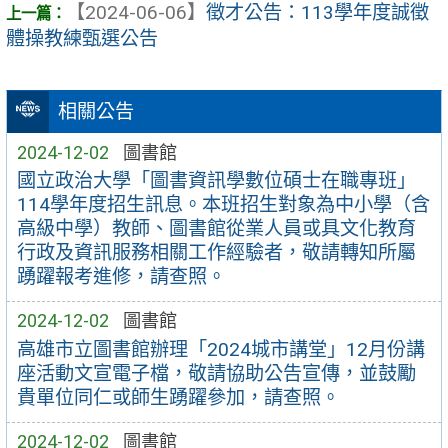
【2024-06-06】
徵才公告：113學年度誠徵
體操教練甄選公告
相關公告
2024-12-02
圖書館
國立政治大學「圖書資訊學數位碩士在職專班」
114學年度招生訊息。本班招生對象為中小學（含
高級中學）教師、圖書館從業人員或具文化教育
行政及資訊服務相關工作經驗者，敬請轉知所屬
踴躍報考進修，請查照。
2024-12-02
圖書館
高雄市立圖書館辦理「2024城市講堂」12月份講
座活動文宣電子檔，敬請協助公告宣傳，並鼓勵
貴單位同仁或師生踴躍參加，請查照。
2024-12-02
圖書館