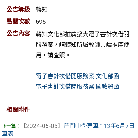
公告等級
轉知
點閱次數
595
公告內容
轉知文化部推廣擴大電子書計次借閱
服務案，請轉知所屬教師共讀推廣使
用，請查照。
電子書計次借閱服務案 文化部函
電子書計次借閱服務案 國教署函
相關附件
【2024-06-06】
普門中學專車 113年6月7日
車表