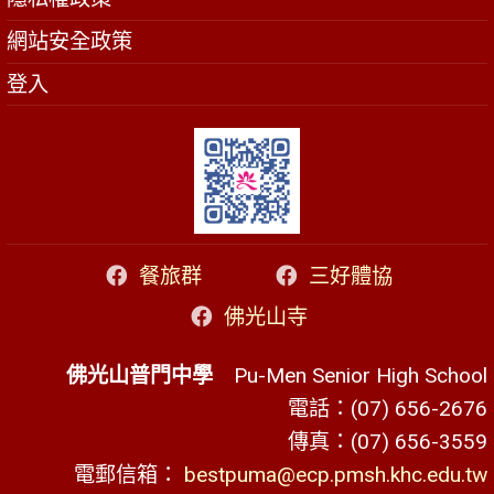
網站安全政策
登入
餐旅群
三好體協
佛光山寺
佛光山普門中學
Pu-Men Senior High School
電話：(07) 656-2676
傳真：(07) 656-3559
電郵信箱：
bestpuma@ecp.pmsh.khc.edu.tw