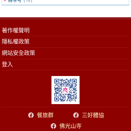
轉學考
( 15 )
著作權聲明
隱私權政策
網站安全政策
登入
餐旅群
三好體協
佛光山寺