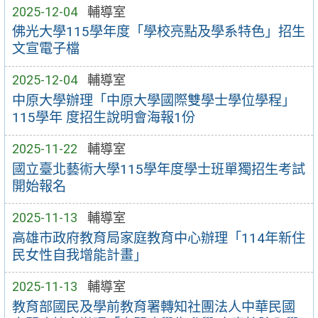
2025-12-04
輔導室
佛光大學115學年度「學校亮點及學系特色」招生
文宣電子檔
2025-12-04
輔導室
中原大學辦理「中原大學國際雙學士學位學程」
115學年 度招生說明會海報1份
2025-11-22
輔導室
國立臺北藝術大學115學年度學士班單獨招生考試
開始報名
2025-11-13
輔導室
高雄市政府教育局家庭教育中心辦理「114年新住
民女性自我增能計畫」
2025-11-13
輔導室
教育部國民及學前教育署轉知社團法人中華民國