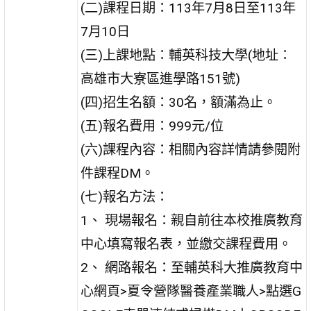
(二)課程日期：113年7月8日至113年
7月10日
(三)上課地點：輔英科技大學(地址：
高雄市大寮區進學路151號)
(四)招生名額：30名，額滿為止。
(五)報名費用：999元/位
(六)課程內容：相關內容詳情請參閱附
件課程DM。
(七)報名方法：
1、 現場報名：親自前往本校推廣教育
中心填寫報名表，並繳交課程費用。
2、 網路報名：至輔英科大推廣教育中
心網頁>夏令營隊醫養產業職人>點選G