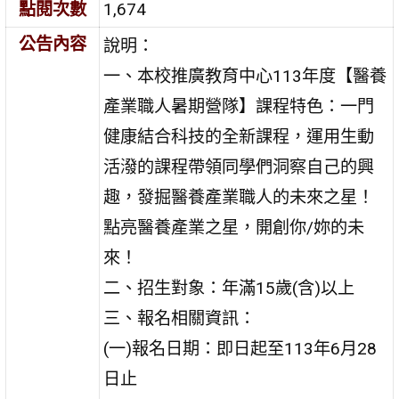
點閱次數
1,674
公告內容
說明：
一、本校推廣教育中心113年度【醫養
產業職人暑期營隊】課程特色：一門
健康結合科技的全新課程，運用生動
活潑的課程帶領同學們洞察自己的興
趣，發掘醫養產業職人的未來之星！
點亮醫養產業之星，開創你/妳的未
來！
二、招生對象：年滿15歲(含)以上
三、報名相關資訊：
(一)報名日期：即日起至113年6月28
日止