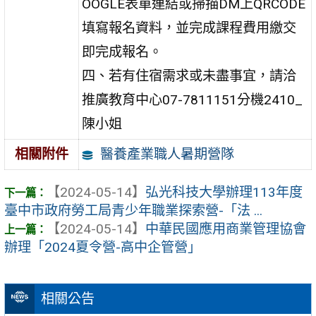
OOGLE表單連結或掃描DM上QRCODE
填寫報名資料，並完成課程費用繳交
即完成報名。
四、若有住宿需求或未盡事宜，請洽
推廣教育中心07-7811151分機2410_
陳小姐
醫養產業職人暑期營隊
相關附件
【2024-05-14】
弘光科技大學辦理113年度
臺中市政府勞工局青少年職業探索營-「法 ...
【2024-05-14】
中華民國應用商業管理協會
辦理「2024夏令營-高中企管營」
相關公告