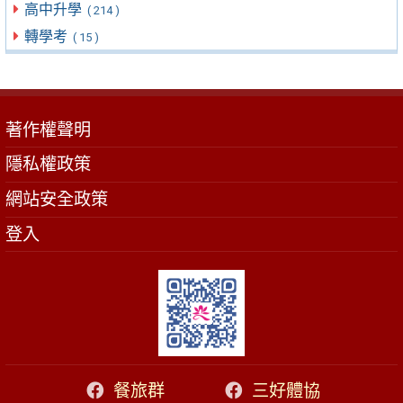
高中升學
( 214 )
轉學考
( 15 )
著作權聲明
隱私權政策
網站安全政策
登入
餐旅群
三好體協