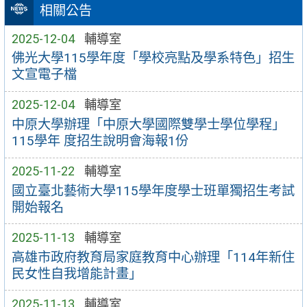
相關公告
2025-12-04
輔導室
佛光大學115學年度「學校亮點及學系特色」招生
文宣電子檔
2025-12-04
輔導室
中原大學辦理「中原大學國際雙學士學位學程」
115學年 度招生說明會海報1份
2025-11-22
輔導室
國立臺北藝術大學115學年度學士班單獨招生考試
開始報名
2025-11-13
輔導室
高雄市政府教育局家庭教育中心辦理「114年新住
民女性自我增能計畫」
2025-11-13
輔導室