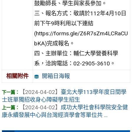
鼓勵師長、學生與家長參加。
三、報名方式：敬請於112年4月10日
前下午9時利用以下連結
(https://forms.gle/Z6R7sZm4LCRaCU
bKA)完成報名。
四、主辦單位：輔仁大學營養科學
系，洽詢電話：02-2905-3610。
開箱日海報
相關附件
【2024-04-02】
臺北大學113學年度日間學
士班單獨招收身心障礙學生招生
【2024-04-02】
成功大學社會科學院安全健
康永續發展中心與台灣經濟學會等單位共 ...