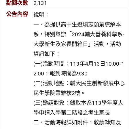
點閱次數
2,131
公告內容
說明：
一、為提供高中生選填志願前瞭解本
系，特別舉辦「2024輔大營養科學系-
大學新生及家長開箱日」活動，活動
資訊如下：
(一)活動時間：113年4月13日10:00-1
2:00，報到時間為9:30
(二)活動地點：輔大民生創新發展中心
民生學院秉雅樓2樓。
(三)邀請對象：錄取本系113學年度大
學申請入學第二階段之考生家長
二、活動海報詳如附件，敬請轉知及