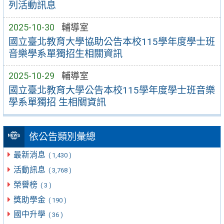
列活動訊息
2025-10-30
輔導室
國立臺北教育大學協助公告本校115學年度學士班
音樂學系單獨招生相關資訊
2025-10-29
輔導室
國立臺北教育大學公告本校115學年度學士班音樂
學系單獨招 生相關資訊
依公告類別彙總
最新消息
( 1,430 )
活動訊息
( 3,768 )
榮譽榜
( 3 )
獎助學金
( 190 )
國中升學
( 36 )