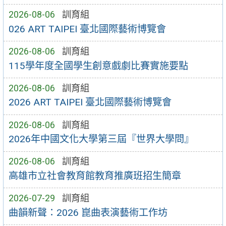
2026-08-06
訓育組
026 ART TAIPEI 臺北國際藝術博覽會
2026-08-06
訓育組
115學年度全國學生創意戲劇比賽實施要點
2026-08-06
訓育組
2026 ART TAIPEI 臺北國際藝術博覽會
2026-08-06
訓育組
2026年中國文化大學第三屆『世界大學問』
2026-08-06
訓育組
高雄市立社會教育館教育推廣班招生簡章
2026-07-29
訓育組
曲韻新聲：2026 崑曲表演藝術工作坊