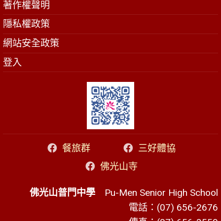
著作權聲明
隱私權政策
網站安全政策
登入
餐旅群
三好體協
佛光山寺
佛光山普門中學
Pu-Men Senior High School
電話：(07) 656-2676