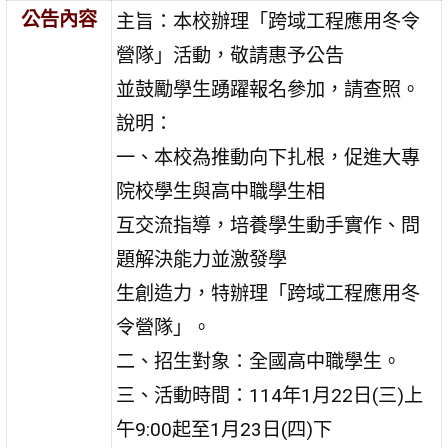
公告內容
主旨：本校辦理「跨域工程應用冬令
營隊」活動，敬請惠予公告
並鼓勵學生踴躍報名參加，請查照。
說明：
一、本校為推動向下扎根，促進大專
院校學生與高中職學生相
互交流指導，培養學生動手實作、問
題解決能力並激發學
生創造力，特辦理「跨域工程應用冬
令營隊」。
二、招生對象：全國高中職學生。
三、活動時間：114年1月22日(三)上
午9:00起至1月23日(四)下