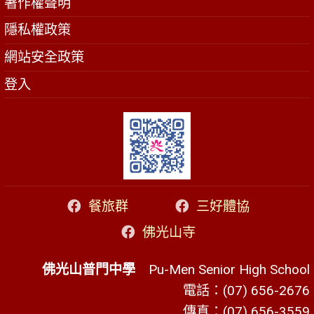
著作權聲明
隱私權政策
網站安全政策
登入
餐旅群
三好體協
佛光山寺
佛光山普門中學
Pu-Men Senior High School
電話：(07) 656-2676
傳真：(07) 656-3559