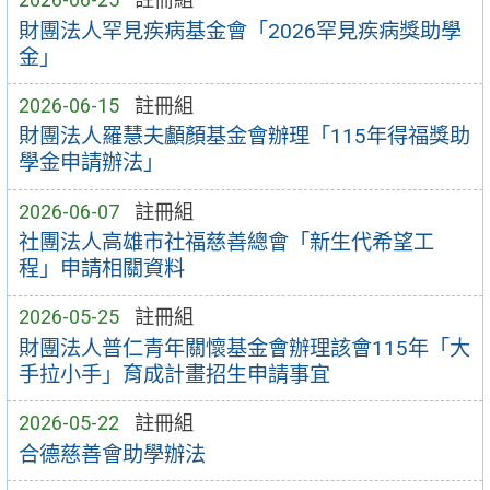
財團法人罕見疾病基金會「2026罕見疾病獎助學
金」
2026-06-15
註冊組
財團法人羅慧夫顱顏基金會辦理「115年得福獎助
學金申請辦法」
2026-06-07
註冊組
社團法人高雄市社福慈善總會「新生代希望工
程」申請相關資料
2026-05-25
註冊組
財團法人普仁青年關懷基金會辦理該會115年「大
手拉小手」育成計畫招生申請事宜
2026-05-22
註冊組
合德慈善會助學辦法