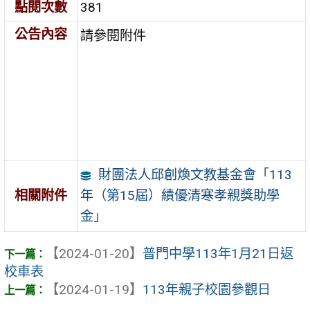
點閱次數
381
公告內容
請參閱附件
財團法人邱創煥文教基金會「113
年（第15屆）績優清寒孝親獎助學
相關附件
金」
【2024-01-20】
普門中學113年1月21日返
校車表
【2024-01-19】
113年親子校園參觀日