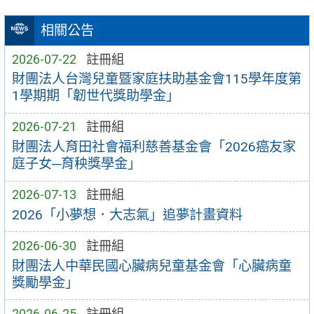
相關公告
2026-07-22
註冊組
財團法人台灣兒童暨家庭扶助基金會115學年度第
1學期期「韌世代獎助學金」
2026-07-21
註冊組
財團法人育田社會福利慈善基金會「2026癌友家
庭子女─育秧獎學金」
2026-07-13
註冊組
2026「小夢想．大志氣」追夢計畫資料
2026-06-30
註冊組
財團法人中華民國心臟病兒童基金會「心臟病童
獎勵學金」
2026-06-25
註冊組