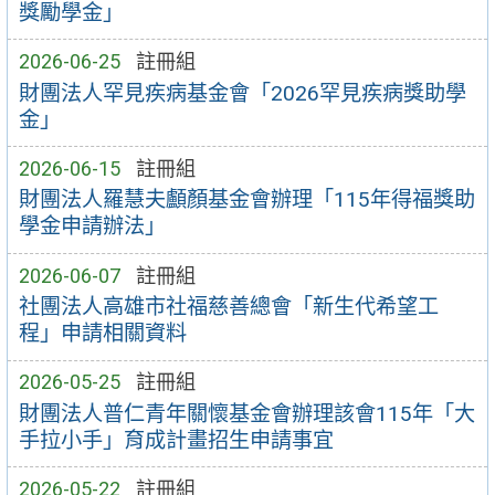
獎勵學金」
2026-06-25
註冊組
財團法人罕見疾病基金會「2026罕見疾病獎助學
金」
2026-06-15
註冊組
財團法人羅慧夫顱顏基金會辦理「115年得福獎助
學金申請辦法」
2026-06-07
註冊組
社團法人高雄市社福慈善總會「新生代希望工
程」申請相關資料
2026-05-25
註冊組
財團法人普仁青年關懷基金會辦理該會115年「大
手拉小手」育成計畫招生申請事宜
2026-05-22
註冊組