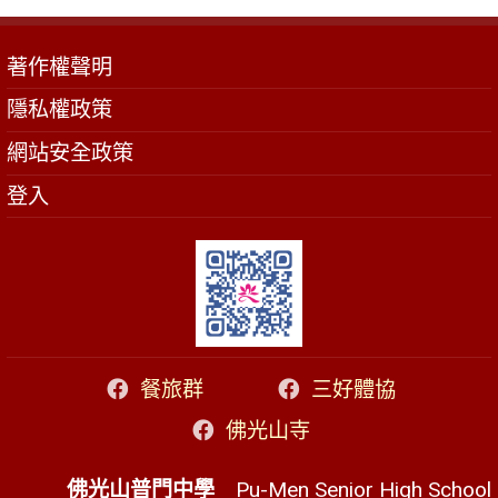
著作權聲明
隱私權政策
網站安全政策
登入
餐旅群
三好體協
佛光山寺
佛光山普門中學
Pu-Men Senior High School