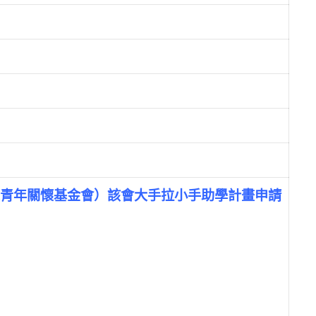
青年關懷基金會）該會大手拉小手助學計畫申請