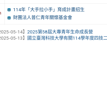
114年「大手拉小手」育成計畫招生
件
財團法人普仁青年關懷基金會
025-05-14】
2025第58屆大專青年生命成長營
025-05-13】
國立臺灣科技大學有關114學年度四技二專