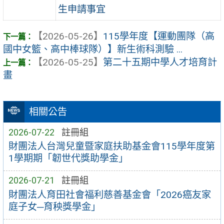
生申請事宜
【2026-05-26】
115學年度【運動團隊（高
國中女籃、高中棒球隊）】新生術科測驗 ...
【2026-05-25】
第二十五期中學人才培育計
畫
相關公告
2026-07-22
註冊組
財團法人台灣兒童暨家庭扶助基金會115學年度第
1學期期「韌世代獎助學金」
2026-07-21
註冊組
財團法人育田社會福利慈善基金會「2026癌友家
庭子女─育秧獎學金」