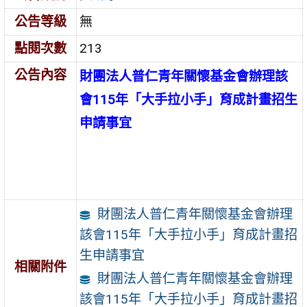
公告等級
無
點閱次數
213
公告內容
財團法人普仁青年關懷基金會辦理該
會115年「大手拉小手」育成計畫招生
申請事宜
財團法人普仁青年關懷基金會辦理
該會115年「大手拉小手」育成計畫招
生申請事宜
相關附件
財團法人普仁青年關懷基金會辦理
該會115年「大手拉小手」育成計畫招