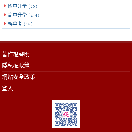
國中升學
( 36 )
高中升學
( 214 )
轉學考
( 15 )
著作權聲明
隱私權政策
網站安全政策
登入