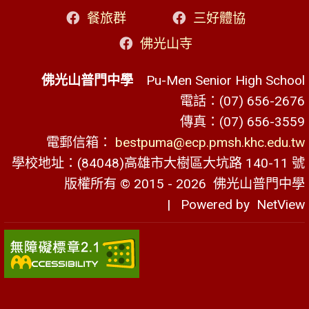
餐旅群
三好體協
佛光山寺
佛光山普門中學
Pu-Men Senior High School
電話：(07) 656-2676
傳真：(07) 656-3559
電郵信箱：
bestpuma@ecp.pmsh.khc.edu.tw
學校地址：(84048)高雄市大樹區大坑路 140-11 號
版權所有 © 2015 - 2026
佛光山普門中學
| Powered by
NetView