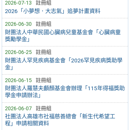
2026-07-13
註冊組
2026「小夢想．大志氣」追夢計畫資料
2026-06-30
註冊組
財團法人中華民國心臟病兒童基金會「心臟病童
獎勵學金」
2026-06-25
註冊組
財團法人罕見疾病基金會「2026罕見疾病獎助學
金」
2026-06-15
註冊組
財團法人羅慧夫顱顏基金會辦理「115年得福獎助
學金申請辦法」
2026-06-07
註冊組
社團法人高雄市社福慈善總會「新生代希望工
程」申請相關資料