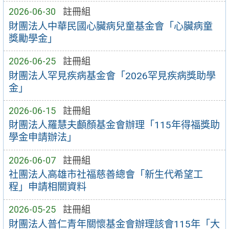
2026-06-30
註冊組
財團法人中華民國心臟病兒童基金會「心臟病童
獎勵學金」
2026-06-25
註冊組
財團法人罕見疾病基金會「2026罕見疾病獎助學
金」
2026-06-15
註冊組
財團法人羅慧夫顱顏基金會辦理「115年得福獎助
學金申請辦法」
2026-06-07
註冊組
社團法人高雄市社福慈善總會「新生代希望工
程」申請相關資料
2026-05-25
註冊組
財團法人普仁青年關懷基金會辦理該會115年「大