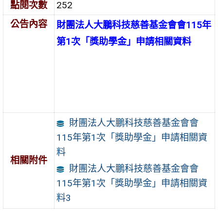
點閱次數
252
公告內容
財團法人大鵬科技慈善基金會會115年
第1次「獎助學金」申請相關資料
財團法人大鵬科技慈善基金會會
115年第1次「獎助學金」申請相關資
料
相關附件
財團法人大鵬科技慈善基金會會
115年第1次「獎助學金」申請相關資
料3