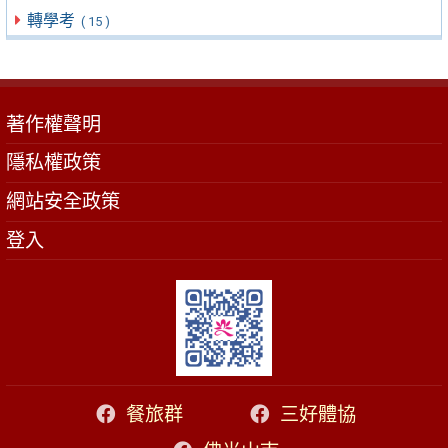
轉學考
( 15 )
著作權聲明
隱私權政策
網站安全政策
登入
餐旅群
三好體協