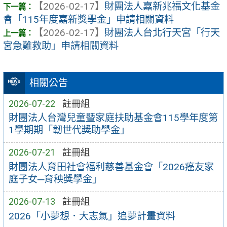
【2026-02-17】
財團法人嘉新兆福文化基金
會「115年度嘉新獎學金」申請相關資料
【2026-02-17】
財團法人台北行天宮「行天
宮急難救助」申請相關資料
相關公告
2026-07-22
註冊組
財團法人台灣兒童暨家庭扶助基金會115學年度第
1學期期「韌世代獎助學金」
2026-07-21
註冊組
財團法人育田社會福利慈善基金會「2026癌友家
庭子女─育秧獎學金」
2026-07-13
註冊組
2026「小夢想．大志氣」追夢計畫資料