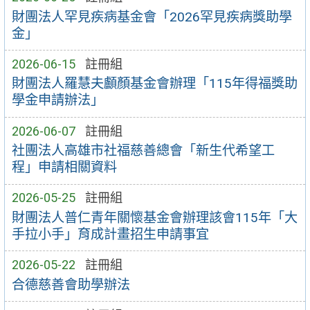
財團法人罕見疾病基金會「2026罕見疾病獎助學
金」
2026-06-15
註冊組
財團法人羅慧夫顱顏基金會辦理「115年得福獎助
學金申請辦法」
2026-06-07
註冊組
社團法人高雄市社福慈善總會「新生代希望工
程」申請相關資料
2026-05-25
註冊組
財團法人普仁青年關懷基金會辦理該會115年「大
手拉小手」育成計畫招生申請事宜
2026-05-22
註冊組
合德慈善會助學辦法