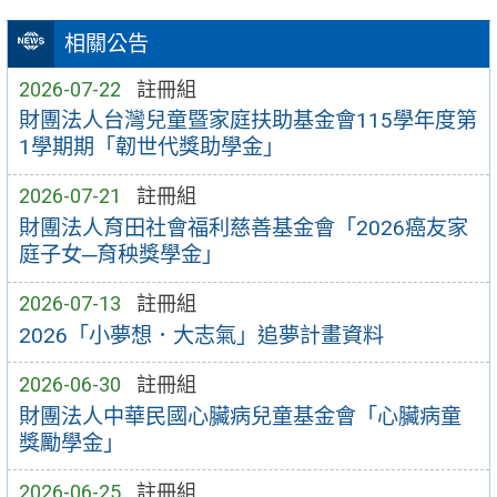
相關公告
2026-07-22
註冊組
財團法人台灣兒童暨家庭扶助基金會115學年度第
1學期期「韌世代獎助學金」
2026-07-21
註冊組
財團法人育田社會福利慈善基金會「2026癌友家
庭子女─育秧獎學金」
2026-07-13
註冊組
2026「小夢想．大志氣」追夢計畫資料
2026-06-30
註冊組
財團法人中華民國心臟病兒童基金會「心臟病童
獎勵學金」
2026-06-25
註冊組