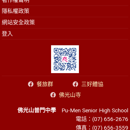
著作權聲明
隱私權政策
網站安全政策
登入
餐旅群
三好體協
佛光山寺
佛光山普門中學
Pu-Men Senior High School
電話：(07) 656-2676
傳真：(07) 656-3559