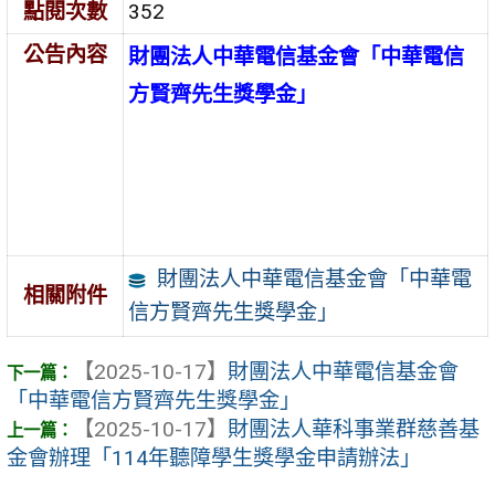
點閱次數
352
公告內容
財團法人中華電信基金會「中華電信
方賢齊先生獎學金」
財團法人中華電信基金會「中華電
相關附件
信方賢齊先生獎學金」
【2025-10-17】
財團法人中華電信基金會
「中華電信方賢齊先生獎學金」
【2025-10-17】
財團法人華科事業群慈善基
金會辦理「114年聽障學生獎學金申請辦法」