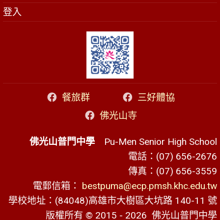
登入
餐旅群
三好體協
佛光山寺
佛光山普門中學
Pu-Men Senior High School
電話：(07) 656-2676
傳真：(07) 656-3559
電郵信箱：
bestpuma@ecp.pmsh.khc.edu.tw
學校地址：(84048)高雄市大樹區大坑路 140-11 號
版權所有 © 2015 - 2026
佛光山普門中學