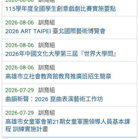
115學年度全國學生創意戲劇比賽實施要點
2026-08-06
訓育組
2026 ART TAIPEI 臺北國際藝術博覽會
2026-08-06
訓育組
2026年中國文化大學第三屆『世界大學問』
2026-08-06
訓育組
高雄市立社會教育館教育推廣班招生簡章
2026-07-29
訓育組
曲韻新聲：2026 崑曲表演藝術工作坊
2026-07-29
訓育組
高雄市女童軍會第21期女童軍團領導人員基本課
程 訓練實施計畫