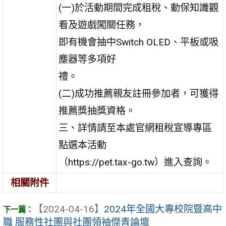
(一)於活動期間完成租稅、動保知識觀
看及遊戲闖關任務，
即有機會抽中Switch OLED、平板或吸
塵器等多項好
禮。
(二)成功推薦親友註冊參加者，可獲得
推薦獎抽獎資格。
三、詳情請至本處官網租稅宣導專區
點選本活動
（https://pet.tax-go.tw）進入查詢。
相關附件
【2024-04-16】
2024年全國大專校院暨高中
職 服務性社團與社團領袖傑青論壇