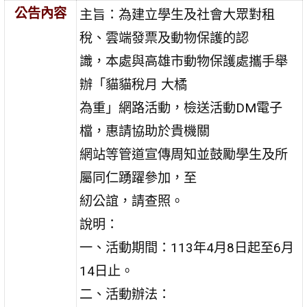
公告內容
主旨：為建立學生及社會大眾對租
稅、雲端發票及動物保護的認
識，本處與高雄市動物保護處攜手舉
辦「貓貓稅月 大橘
為重」網路活動，檢送活動DM電子
檔，惠請協助於貴機關
網站等管道宣傳周知並鼓勵學生及所
屬同仁踴躍參加，至
紉公誼，請查照。
說明：
一、活動期間：113年4月8日起至6月
14日止。
二、活動辦法：