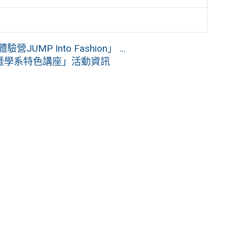
P Into Fashion」 ...
暨學系特色講座」活動資訊