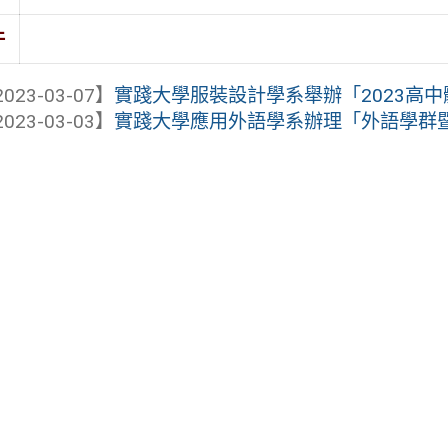
件
023-03-07】
實踐大學服裝設計學系舉辦「2023高中體驗營JUM
023-03-03】
實踐大學應用外語學系辦理「外語學群