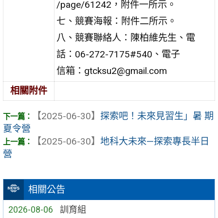
/page/61242，附件一所示。
七、競賽海報：附件二所示。
八、競賽聯絡人：陳柏維先生、電
話：06-272-7175#540、電子
信箱：gtcksu2@gmail.com
相關附件
【2025-06-30】
探索吧！未來見習生」暑 期
夏令營
【2025-06-30】
地科大未來—探索專長半日
營
相關公告
2026-08-06
訓育組