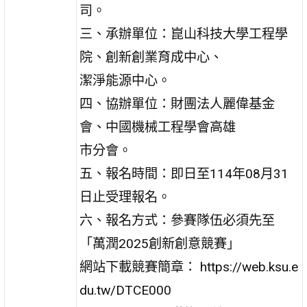
司。
三、承辦單位：崑山科技大學工程學
院、創新創業育成中心、
潔淨能源中心。
四、協辦單位：財團法人麗偉基金
會、中國機械工程學會高雄
市分會。
五、報名時間：即日至114年08月31
日止受理報名。
六、報名方式：參賽隊伍必須先至
「萬潤2025創新創意競賽」
網站下載競賽簡章： https://web.ksu.e
du.tw/DTCE000