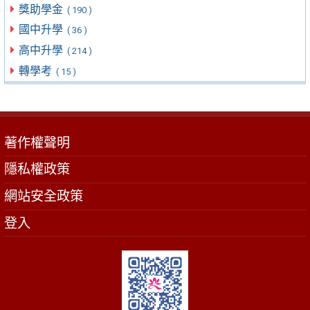
獎助學金
( 190 )
國中升學
( 36 )
高中升學
( 214 )
轉學考
( 15 )
著作權聲明
隱私權政策
網站安全政策
登入