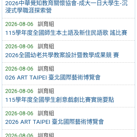
2026中華覺知教育關懷協會-成大一日大學生-沉
浸式學職涯探索營
2026-08-06
訓育組
115學年度全國師生本土語及新住民語歌 謠比賽
2026-08-06
訓育組
2026全國幼老共學教案設計暨教學成果競 賽
2026-08-06
訓育組
026 ART TAIPEI 臺北國際藝術博覽會
2026-08-06
訓育組
115學年度全國學生創意戲劇比賽實施要點
2026-08-06
訓育組
2026 ART TAIPEI 臺北國際藝術博覽會
2026-08-06
訓育組