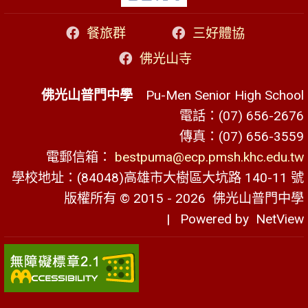
餐旅群
三好體協
佛光山寺
佛光山普門中學
Pu-Men Senior High School
電話：(07) 656-2676
傳真：(07) 656-3559
電郵信箱：
bestpuma@ecp.pmsh.khc.edu.tw
學校地址：(84048)高雄市大樹區大坑路 140-11 號
版權所有 © 2015 - 2026
佛光山普門中學
| Powered by
NetView