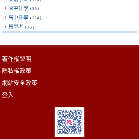
國中升學
( 36 )
高中升學
( 214 )
轉學考
( 15 )
著作權聲明
隱私權政策
網站安全政策
登入