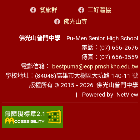
餐旅群
三好體協
佛光山寺
佛光山普門中學
Pu-Men Senior High School
電話：(07) 656-2676
傳真：(07) 656-3559
電郵信箱：
bestpuma@ecp.pmsh.khc.edu.tw
學校地址：(84048)高雄市大樹區大坑路 140-11 號
版權所有 © 2015 - 2026
佛光山普門中學
| Powered by
NetView