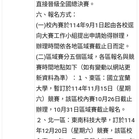
直接晉級全國總決賽。
六、報名方式：
(一)校內賽於114年9月1日起由各校逕
向大賽工作小組提出申請始得辦理，
辦理時間依各地區域賽截止日而定。
(二)區域賽分五個區域，各區報名與競
賽時間地點如下（如有變動以網站更
新資料為準）：１、東區：國立宜蘭
大學，暫訂於114年11月15日（星期
六）競賽，該區校內賽10月26日截止
辦理，10月31日區域賽截止報名。
２、北一區：東南科技大學，訂於114
年12月20日（星期六）競賽，該區校