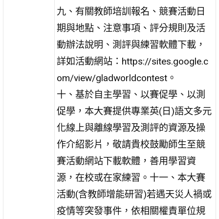
九、有關教師培訓報名、競賽活動日
期與地點、注意事項、評分規則及活
動辦法說明、測評與練習軟體下載，
詳如活動網站：https://sites.google.c
om/view/gladworldcontest。
十、基於自主學習、以賽促學、以測
促學，本大賽提供專業英(日)語文多元
化線上與離線學習及測評的資源及操
作介紹影片，敬請貴校鼓勵師生至競
賽活動網站下載軟體，善用學習資
源，在校或在家練習。十一、本大賽
活動(含教師增能研習)若遇天災人禍或
疫情等突發事件，依相關權責單位規