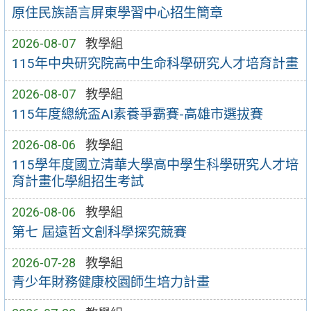
原住民族語言屏東學習中心招生簡章
2026-08-07
教學組
115年中央研究院高中生命科學研究人才培育計畫
2026-08-07
教學組
115年度總統盃AI素養爭霸賽-高雄市選拔賽
2026-08-06
教學組
115學年度國立清華大學高中學生科學研究人才培
育計畫化學組招生考試
2026-08-06
教學組
第七 屆遠哲文創科學探究競賽
2026-07-28
教學組
青少年財務健康校園師生培力計畫