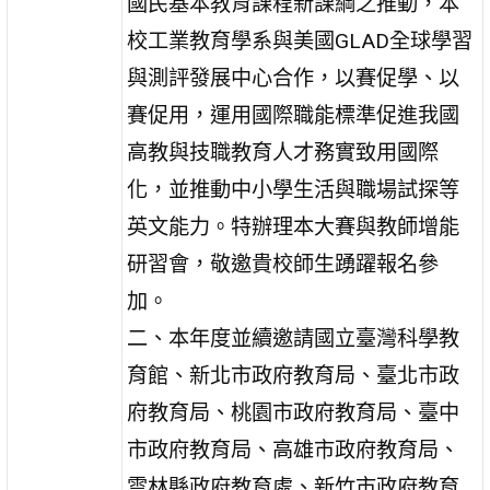
國民基本教育課程新課綱之推動，本
校工業教育學系與美國GLAD全球學習
與測評發展中心合作，以賽促學、以
賽促用，運用國際職能標準促進我國
高教與技職教育人才務實致用國際
化，並推動中小學生活與職場試探等
英文能力。特辦理本大賽與教師增能
研習會，敬邀貴校師生踴躍報名參
加。
二、本年度並續邀請國立臺灣科學教
育館、新北市政府教育局、臺北市政
府教育局、桃園市政府教育局、臺中
市政府教育局、高雄市政府教育局、
雲林縣政府教育處、新竹市政府教育