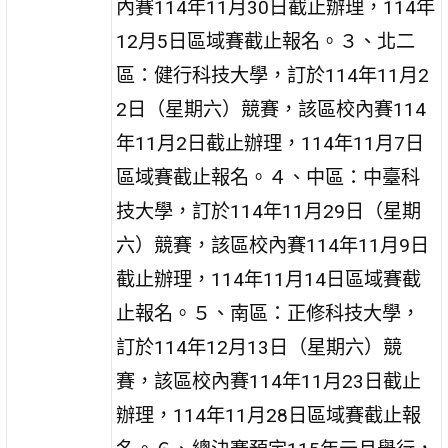
內賽114年11月30日截止辦理，114年
12月5日區域賽截止報名。３、北二
區：健行科技大學，訂於114年11月2
2日（星期六）競賽，該區校內賽114
年11月2日截止辦理，114年11月7日
區域賽截止報名。４、中區：中臺科
技大學，訂於114年11月29日（星期
六）競賽，該區校內賽114年11月9日
截止辦理，114年11月14日區域賽截
止報名。５、南區：正修科技大學，
訂於114年12月13日（星期六）競
賽，該區校內賽114年11月23日截止
辦理，114年11月28日區域賽截止報