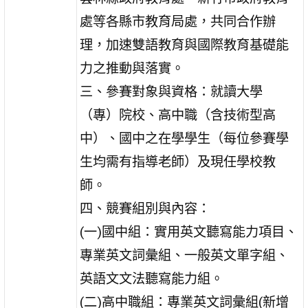
處等各縣市教育局處，共同合作辦
理，加速雙語教育與國際教育基礎能
力之推動與落實。
三、參賽對象與資格：就讀大學
（專）院校、高中職（含技術型高
中）、國中之在學學生（每位參賽學
生均需有指導老師）及現任學校教
師。
四、競賽組別與內容：
(一)國中組：實用英文聽寫能力項目、
專業英文詞彙組、一般英文單字組、
英語文文法聽寫能力組。
(二)高中職組：專業英文詞彙組(新增