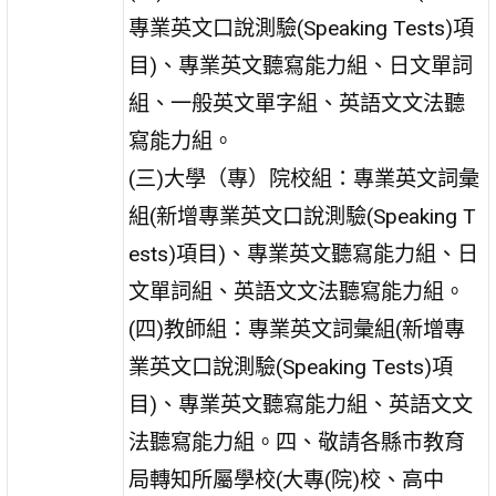
專業英文口說測驗(Speaking Tests)項
目)、專業英文聽寫能力組、日文單詞
組、一般英文單字組、英語文文法聽
寫能力組。
(三)大學（專）院校組：專業英文詞彙
組(新增專業英文口說測驗(Speaking T
ests)項目)、專業英文聽寫能力組、日
文單詞組、英語文文法聽寫能力組。
(四)教師組：專業英文詞彙組(新增專
業英文口說測驗(Speaking Tests)項
目)、專業英文聽寫能力組、英語文文
法聽寫能力組。四、敬請各縣市教育
局轉知所屬學校(大專(院)校、高中