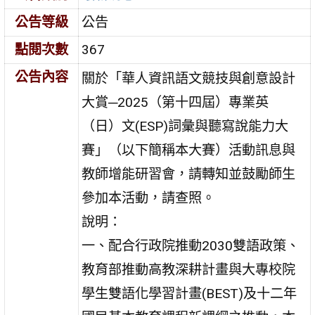
公告等級
公告
點閱次數
367
公告內容
關於「華人資訊語文競技與創意設計
大賞─2025（第十四屆）專業英
（日）文(ESP)詞彙與聽寫說能力大
賽」（以下簡稱本大賽）活動訊息與
教師增能研習會，請轉知並鼓勵師生
參加本活動，請查照。
說明：
一、配合行政院推動2030雙語政策、
教育部推動高教深耕計畫與大專校院
學生雙語化學習計畫(BEST)及十二年