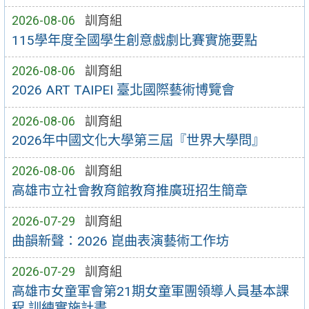
2026-08-06
訓育組
115學年度全國學生創意戲劇比賽實施要點
2026-08-06
訓育組
2026 ART TAIPEI 臺北國際藝術博覽會
2026-08-06
訓育組
2026年中國文化大學第三屆『世界大學問』
2026-08-06
訓育組
高雄市立社會教育館教育推廣班招生簡章
2026-07-29
訓育組
曲韻新聲：2026 崑曲表演藝術工作坊
2026-07-29
訓育組
高雄市女童軍會第21期女童軍團領導人員基本課
程 訓練實施計畫