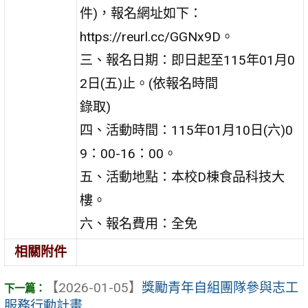
件)，報名網址如下：
https://reurl.cc/GGNx9D。
三、報名日期：即日起至115年01月0
2日(五)止。(依報名時間
錄取)
四、活動時間：115年01月10日(六)0
9：00-16：00。
五、活動地點：本校D棟食品科技大
樓。
六、報名費用：全免
相關附件
【2026-01-05】
獎勵青年自組團隊參與志工
服務行動計畫