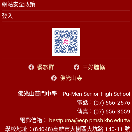
網站安全政策
登入
餐旅群
三好體協
佛光山寺
佛光山普門中學
Pu-Men Senior High School
電話：(07) 656-2676
傳真：(07) 656-3559
電郵信箱：
bestpuma@ecp.pmsh.khc.edu.tw
學校地址：(84048)高雄市大樹區大坑路 140-11 號