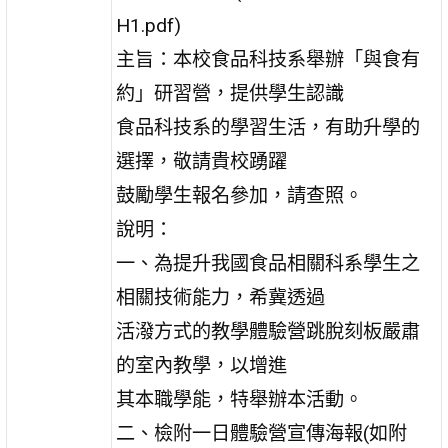
H1.pdf)
主旨：本校食品科技系舉辦「與食有
約」研習營，提供學生認識
食品科技系的學習生活，有助升學的
選擇，敬請貴校踴躍
鼓勵學生報名參加，請查照。
說明：
一、為提升我國食品相關科系學生之
相關技術能力，希冀透過
活潑方式的教學體驗營跳脫刻板嚴肅
的室內教學，以增進
其本職學能，特舉辦本活動。
二、檢附一日體驗營宣傳海報(如附