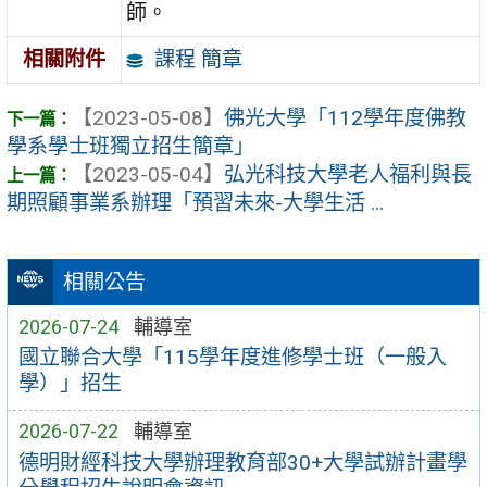
師。
課程 簡章
相關附件
【2023-05-08】
佛光大學「112學年度佛教
學系學士班獨立招生簡章」
【2023-05-04】
弘光科技大學老人福利與長
期照顧事業系辦理「預習未來-大學生活 ...
相關公告
2026-07-24
輔導室
國立聯合大學「115學年度進修學士班（一般入
學）」招生
2026-07-22
輔導室
德明財經科技大學辦理教育部30+大學試辦計畫學