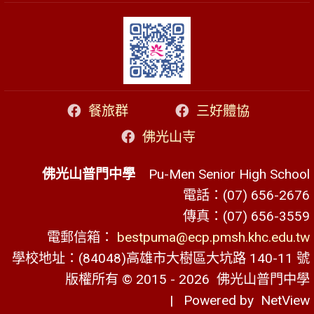
餐旅群
三好體協
佛光山寺
佛光山普門中學
Pu-Men Senior High School
電話：(07) 656-2676
傳真：(07) 656-3559
電郵信箱：
bestpuma@ecp.pmsh.khc.edu.tw
學校地址：(84048)高雄市大樹區大坑路 140-11 號
版權所有 © 2015 - 2026
佛光山普門中學
| Powered by
NetView