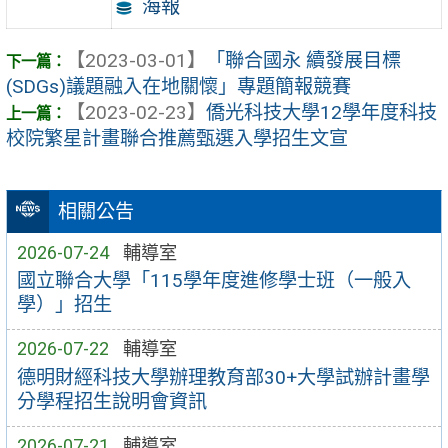
海報
【2023-03-01】
「聯合國永 續發展目標
(SDGs)議題融入在地關懷」專題簡報競賽
【2023-02-23】
僑光科技大學12學年度科技
校院繁星計畫聯合推薦甄選入學招生文宣
相關公告
2026-07-24
輔導室
國立聯合大學「115學年度進修學士班（一般入
學）」招生
2026-07-22
輔導室
德明財經科技大學辦理教育部30+大學試辦計畫學
分學程招生說明會資訊
2026-07-21
輔導室